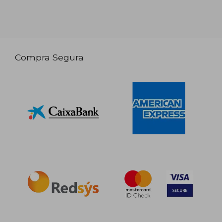
Compra Segura