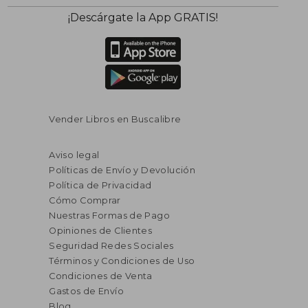
¡Descárgate la App GRATIS!
Vender Libros en Buscalibre
Aviso legal
Políticas de Envío y Devolución
Política de Privacidad
Cómo Comprar
Nuestras Formas de Pago
Opiniones de Clientes
Seguridad Redes Sociales
Términos y Condiciones de Uso
Condiciones de Venta
Gastos de Envío
Blog