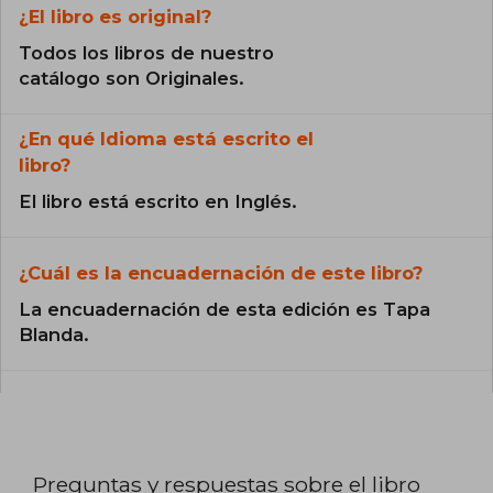
¿El libro es original?
Todos los libros de nuestro
catálogo son Originales.
¿En qué Idioma está escrito el
libro?
El libro está escrito en Inglés.
¿Cuál es la encuadernación de este libro?
La encuadernación de esta edición es Tapa
Blanda.
Preguntas y respuestas sobre el libro