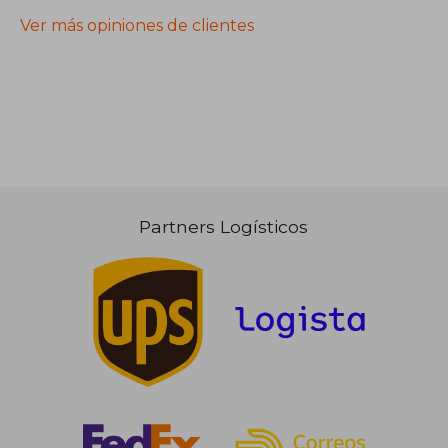
Ver más opiniones de clientes
Partners Logísticos