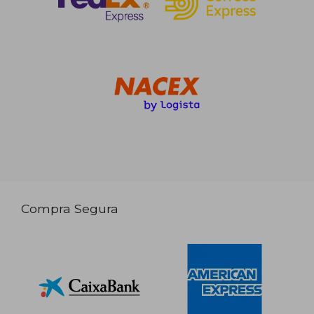
Compra Segura