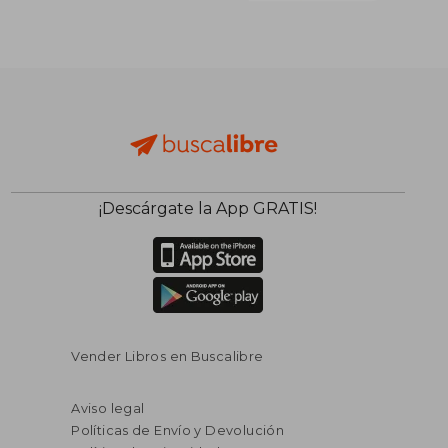
¡Descárgate la App GRATIS!
Vender Libros en Buscalibre
Aviso legal
Políticas de Envío y Devolución