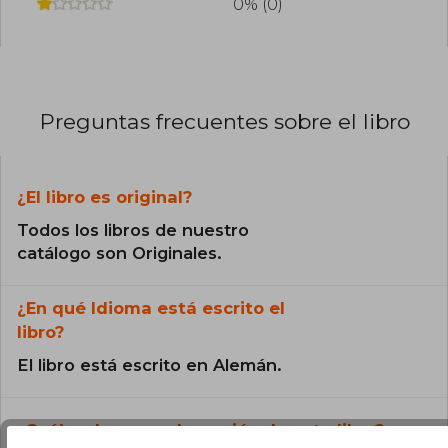
0% (0)
Preguntas frecuentes sobre el libro
¿El libro es original?
Todos los libros de nuestro
catálogo son Originales.
¿En qué Idioma está escrito el
libro?
El libro está escrito en Alemán.
¿Cuál es la encuadernación de este libro?