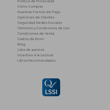
Política de Privacidad
Cómo Comprar
Nuestras Formas de Pago
Opiniones de Clientes
Seguridad Redes Sociales
Términos y Condiciones de Uso
Condiciones de Venta
Gastos de Envío
Blog
Lista de autores
Incentivo a la Lectura
Libros Recomendados