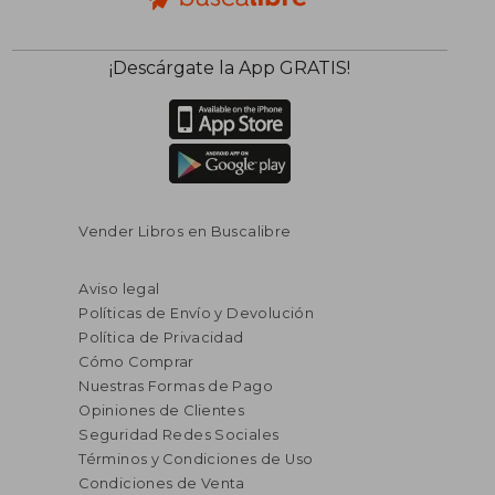
¡Descárgate la App GRATIS!
Vender Libros en Buscalibre
Aviso legal
Políticas de Envío y Devolución
Política de Privacidad
Cómo Comprar
Nuestras Formas de Pago
Opiniones de Clientes
Seguridad Redes Sociales
Términos y Condiciones de Uso
Condiciones de Venta