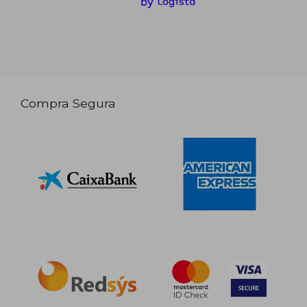
Compra Segura