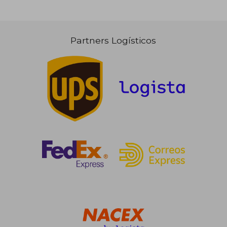
Partners Logísticos