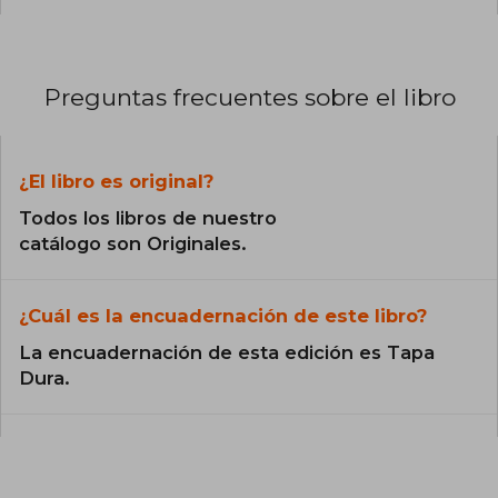
Preguntas frecuentes sobre el libro
¿El libro es original?
Todos los libros de nuestro
catálogo son Originales.
¿Cuál es la encuadernación de este libro?
La encuadernación de esta edición es Tapa
Dura.