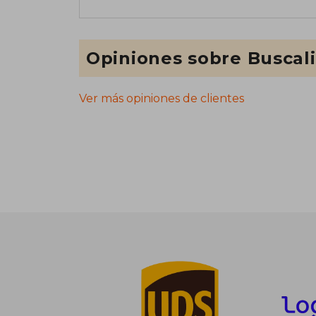
Opiniones sobre Buscal
Ver más opiniones de clientes