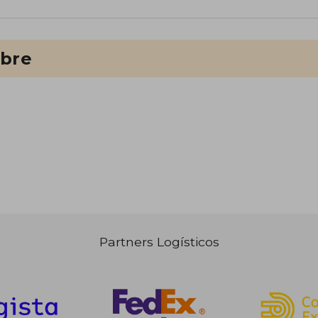
ibre
Partners Logísticos