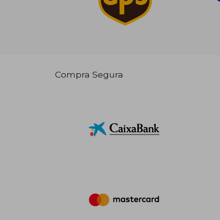
Compra Segura