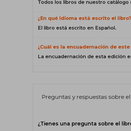
Todos los libros de nuestro catálogo 
¿En qué Idioma está escrito el libro
El libro está escrito en Español.
¿Cuál es la encuadernación de este 
La encuadernación de esta edición e
Preguntas y respuestas sobre el 
¿Tienes una pregunta sobre el libr