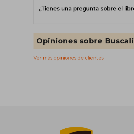
¿Tienes una pregunta sobre el libr
Opiniones sobre Buscal
Ver más opiniones de clientes