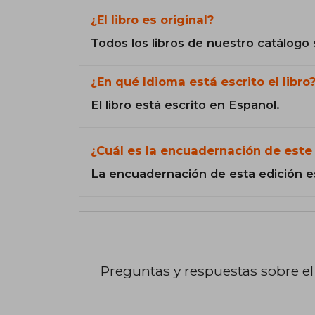
¿El libro es original?
Todos los libros de nuestro catálogo 
¿En qué Idioma está escrito el libro
El libro está escrito en Español.
¿Cuál es la encuadernación de este 
La encuadernación de esta edición e
Preguntas y respuestas sobre el 