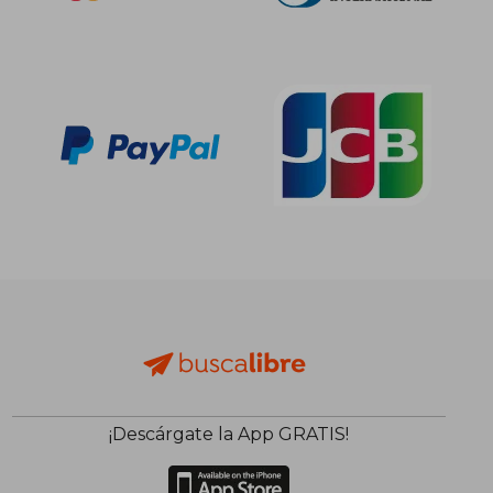
¡Descárgate la App GRATIS!