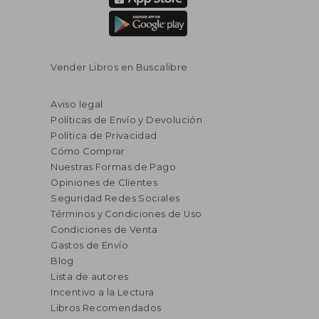
Vender Libros en Buscalibre
Aviso legal
Políticas de Envío y Devolución
Política de Privacidad
Cómo Comprar
Nuestras Formas de Pago
Opiniones de Clientes
Seguridad Redes Sociales
Términos y Condiciones de Uso
Condiciones de Venta
Gastos de Envío
Blog
Lista de autores
Incentivo a la Lectura
Libros Recomendados