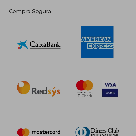
Compra Segura