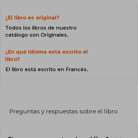
¿El libro es original?
Todos los libros de nuestro
catálogo son Originales.
¿En qué Idioma está escrito el
libro?
El libro está escrito en Francés.
Preguntas y respuestas sobre el libro