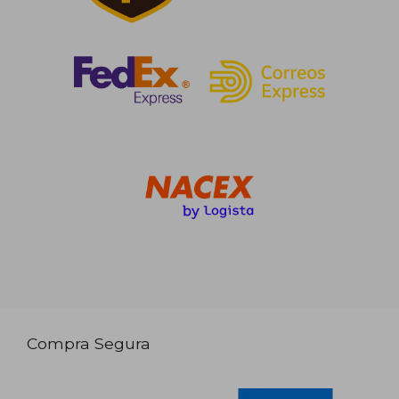
Compra Segura