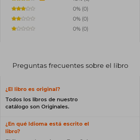
0% (0)
0% (0)
0% (0)
Preguntas frecuentes sobre el libro
¿El libro es original?
Todos los libros de nuestro
catálogo son Originales.
¿En qué Idioma está escrito el
libro?