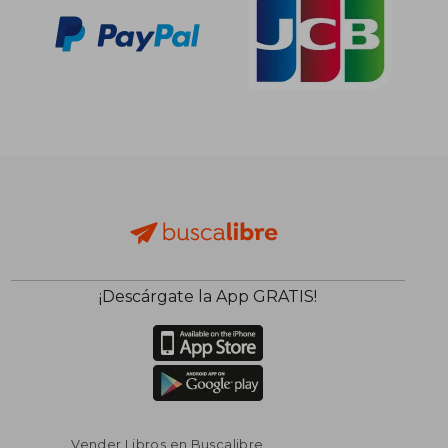
¡Descárgate la App GRATIS!
Vender Libros en Buscalibre