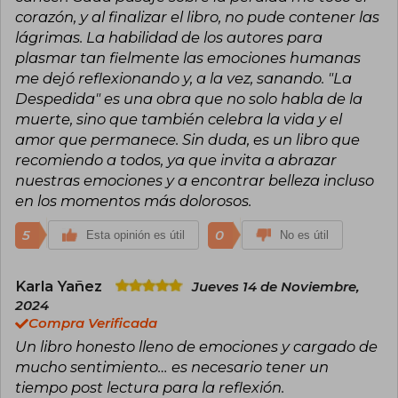
corazón, y al finalizar el libro, no pude contener las
lágrimas. La habilidad de los autores para
plasmar tan fielmente las emociones humanas
me dejó reflexionando y, a la vez, sanando. "La
Despedida" es una obra que no solo habla de la
muerte, sino que también celebra la vida y el
amor que permanece. Sin duda, es un libro que
recomiendo a todos, ya que invita a abrazar
nuestras emociones y a encontrar belleza incluso
en los momentos más dolorosos.
5
0
Esta opinión es útil
No es útil
Karla Yañez
Jueves 14 de Noviembre,
2024
Compra Verificada
Un libro honesto lleno de emociones y cargado de
mucho sentimiento… es necesario tener un
tiempo post lectura para la reflexión.