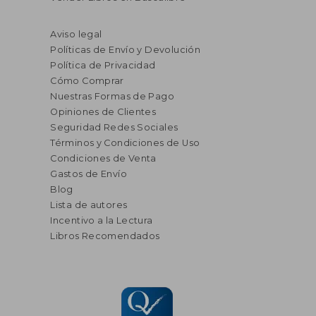
Aviso legal
Políticas de Envío y Devolución
Política de Privacidad
Cómo Comprar
Nuestras Formas de Pago
Opiniones de Clientes
Seguridad Redes Sociales
Términos y Condiciones de Uso
Condiciones de Venta
Gastos de Envío
Blog
Lista de autores
Incentivo a la Lectura
Libros Recomendados