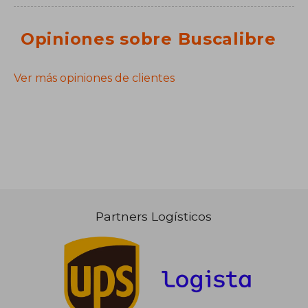
Opiniones sobre Buscalibre
Ver más opiniones de clientes
Partners Logísticos