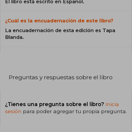
El libro está escrito en Español.
¿Cuál es la encuadernación de este libro?
La encuadernación de esta edición es Tapa
Blanda.
Preguntas y respuestas sobre el libro
¿Tienes una pregunta sobre el libro?
Inicia
sesión
para poder agregar tu propia pregunta.