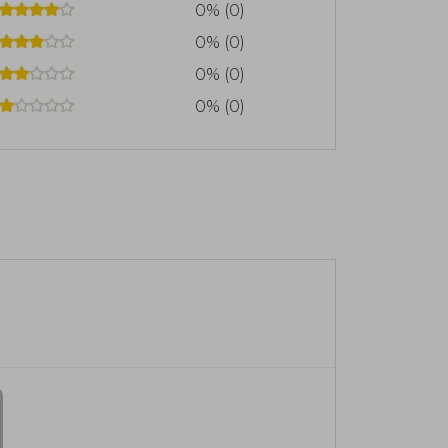
0% (0)
0% (0)
0% (0)
0% (0)