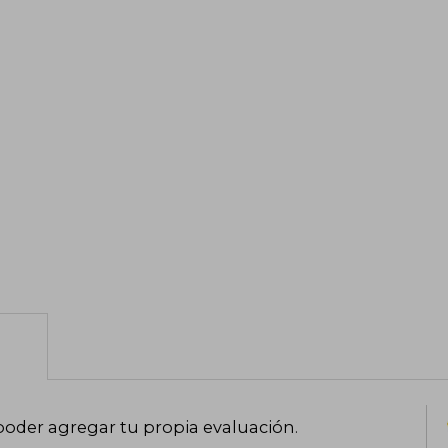
poder agregar tu propia evaluación
.