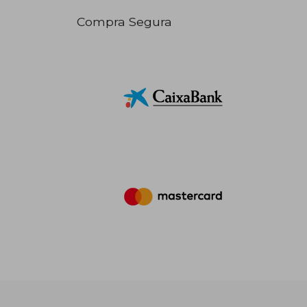
Compra Segura