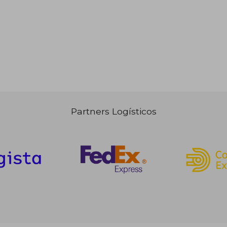
Partners Logísticos