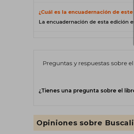
¿Cuál es la encuadernación de este 
La encuadernación de esta edición e
Preguntas y respuestas sobre el 
¿Tienes una pregunta sobre el libr
Opiniones sobre Buscal