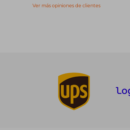
Ver más opiniones de clientes