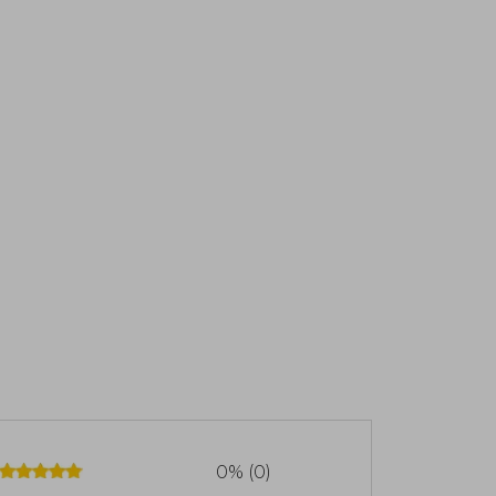
0% (0)