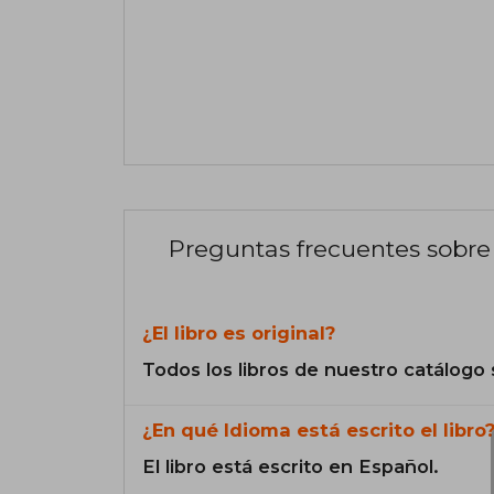
Preguntas frecuentes sobre 
¿El libro es original?
Todos los libros de nuestro catálogo 
¿En qué Idioma está escrito el libro
El libro está escrito en Español.