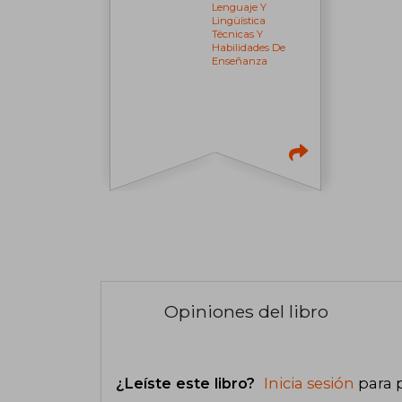
Lenguaje Y
Lingüística
Técnicas Y
Habilidades De
Enseñanza
Opiniones del libro
¿Leíste este libro?
Inicia sesión
para 