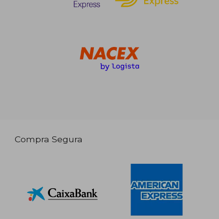
Compra Segura