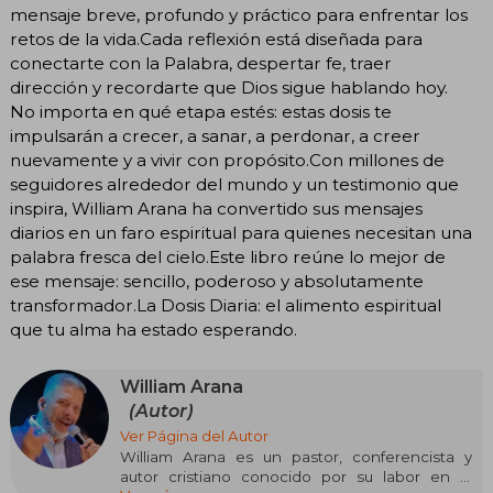
mensaje breve, profundo y práctico para enfrentar los
retos de la vida.Cada reflexión está diseñada para
conectarte con la Palabra, despertar fe, traer
dirección y recordarte que Dios sigue hablando hoy.
No importa en qué etapa estés: estas dosis te
impulsarán a crecer, a sanar, a perdonar, a creer
nuevamente y a vivir con propósito.Con millones de
seguidores alrededor del mundo y un testimonio que
inspira, William Arana ha convertido sus mensajes
diarios en un faro espiritual para quienes necesitan una
palabra fresca del cielo.Este libro reúne lo mejor de
ese mensaje: sencillo, poderoso y absolutamente
transformador.La Dosis Diaria: el alimento espiritual
que tu alma ha estado esperando.
William Arana
(Autor)
Ver Página del Autor
William Arana es un pastor, conferencista y
autor cristiano conocido por su labor en la