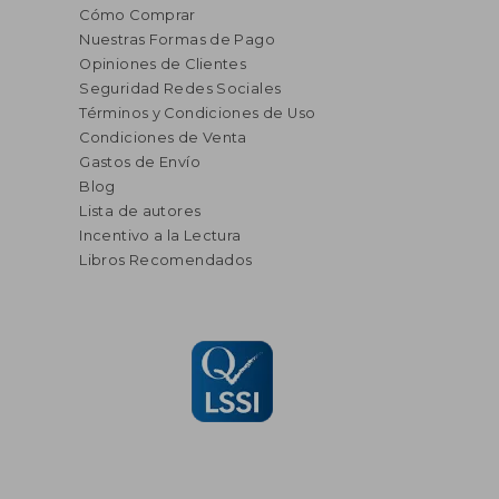
Cómo Comprar
Nuestras Formas de Pago
Opiniones de Clientes
Seguridad Redes Sociales
Términos y Condiciones de Uso
Condiciones de Venta
Gastos de Envío
Blog
Lista de autores
Incentivo a la Lectura
Libros Recomendados