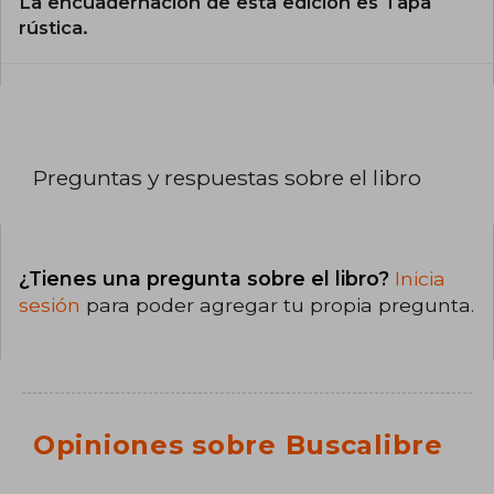
La encuadernación de esta edición es Tapa
rústica.
Preguntas y respuestas sobre el libro
¿Tienes una pregunta sobre el libro?
Inicia
sesión
para poder agregar tu propia pregunta.
Opiniones sobre Buscalibre