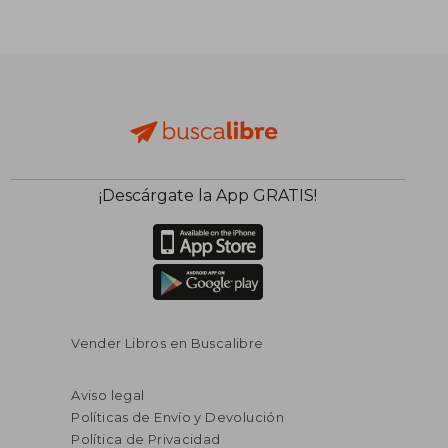
¡Descárgate la App GRATIS!
Vender Libros en Buscalibre
Aviso legal
Políticas de Envío y Devolución
Política de Privacidad