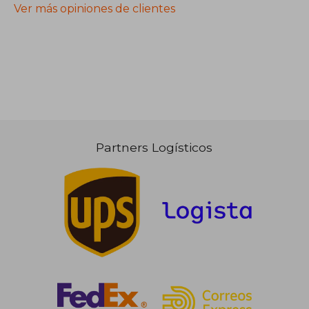
Ver más opiniones de clientes
Partners Logísticos