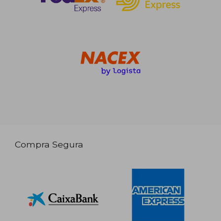
Compra Segura