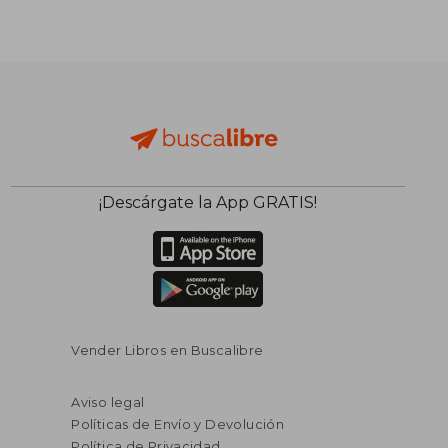
¡Descárgate la App GRATIS!
Vender Libros en Buscalibre
Aviso legal
Políticas de Envío y Devolución
Política de Privacidad