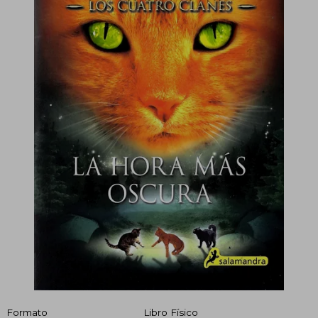
Formato
Libro Físico