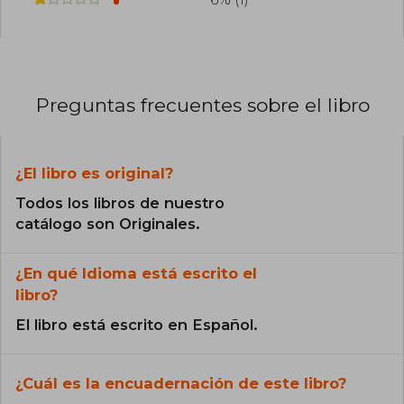
Preguntas frecuentes sobre el libro
¿El libro es original?
Todos los libros de nuestro
catálogo son Originales.
¿En qué Idioma está escrito el
libro?
El libro está escrito en Español.
¿Cuál es la encuadernación de este libro?