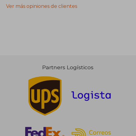
Ver más opiniones de clientes
Partners Logísticos