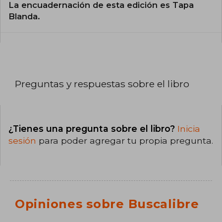
La encuadernación de esta edición es Tapa
Blanda.
Preguntas y respuestas sobre el libro
¿Tienes una pregunta sobre el libro?
Inicia
sesión
para poder agregar tu propia pregunta.
Opiniones sobre Buscalibre