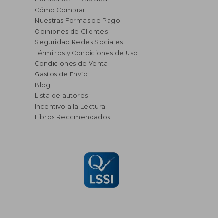
Cómo Comprar
Nuestras Formas de Pago
Opiniones de Clientes
Seguridad Redes Sociales
Términos y Condiciones de Uso
Condiciones de Venta
Gastos de Envío
Blog
Lista de autores
Incentivo a la Lectura
Libros Recomendados