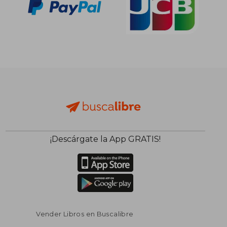
¡Descárgate la App GRATIS!
Vender Libros en Buscalibre