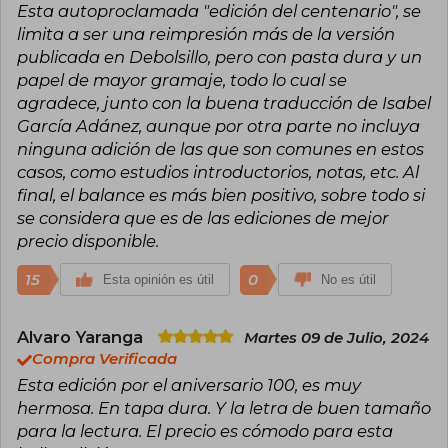
Esta autoproclamada "edición del centenario", se
limita a ser una reimpresión más de la versión
publicada en Debolsillo, pero con pasta dura y un
papel de mayor gramaje, todo lo cual se
agradece, junto con la buena traducción de Isabel
García Adánez, aunque por otra parte no incluya
ninguna adición de las que son comunes en estos
casos, como estudios introductorios, notas, etc. Al
final, el balance es más bien positivo, sobre todo si
se considera que es de las ediciones de mejor
precio disponible.
15
0
Esta opinión es útil
No es útil
Alvaro Yaranga
Martes 09 de Julio, 2024
Compra Verificada
Esta edición por el aniversario 100, es muy
hermosa. En tapa dura. Y la letra de buen tamaño
para la lectura. El precio es cómodo para esta