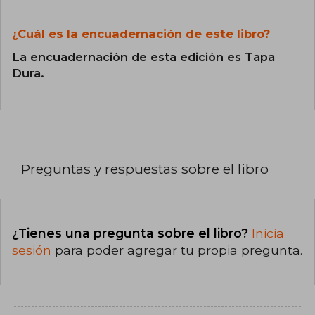
¿Cuál es la encuadernación de este libro?
La encuadernación de esta edición es Tapa
Dura.
Preguntas y respuestas sobre el libro
¿Tienes una pregunta sobre el libro?
Inicia
sesión
para poder agregar tu propia pregunta.