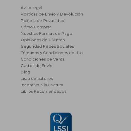
Aviso legal
Políticas de Envío y Devolución
Política de Privacidad
Cómo Comprar
Nuestras Formas de Pago
Opiniones de Clientes
Seguridad Redes Sociales
Términos y Condiciones de Uso
Condiciones de Venta
Gastos de Envío
Blog
Lista de autores
Incentivo a la Lectura
Libros Recomendados