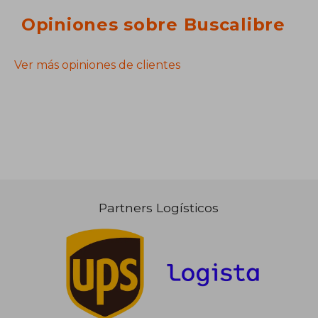
Opiniones sobre Buscalibre
Ver más opiniones de clientes
Partners Logísticos