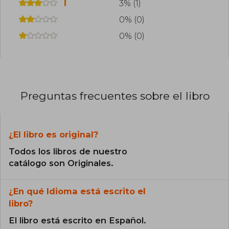
3% (1)
0% (0)
0% (0)
Preguntas frecuentes sobre el libro
¿El libro es original?
Todos los libros de nuestro
catálogo son Originales.
¿En qué Idioma está escrito el
libro?
El libro está escrito en Español.