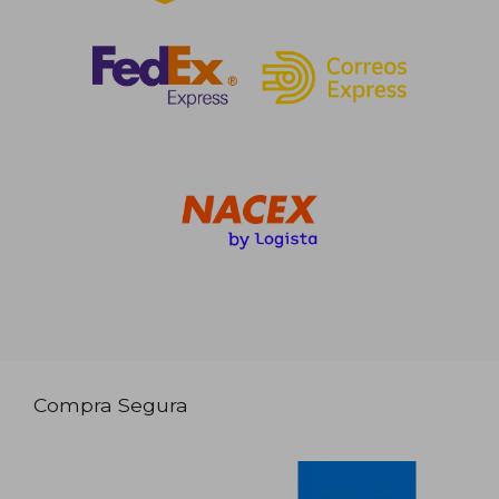
Compra Segura