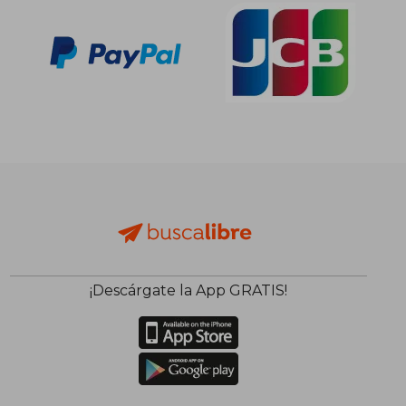
¡Descárgate la App GRATIS!