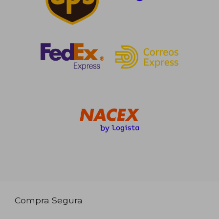
Compra Segura