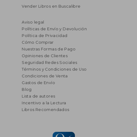
Vender Libros en Buscalibre
Aviso legal
Políticas de Envío y Devolución
Política de Privacidad
Cómo Comprar
Nuestras Formas de Pago
Opiniones de Clientes
Seguridad Redes Sociales
Términos y Condiciones de Uso
Condiciones de Venta
Gastos de Envío
Blog
Lista de autores
Incentivo a la Lectura
Libros Recomendados