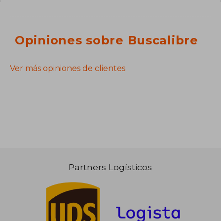
Opiniones sobre Buscalibre
Ver más opiniones de clientes
Partners Logísticos