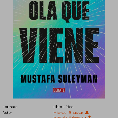
Formato
Libro Físico
Autor
Michael Bhaskar
Mustafa Suleyman