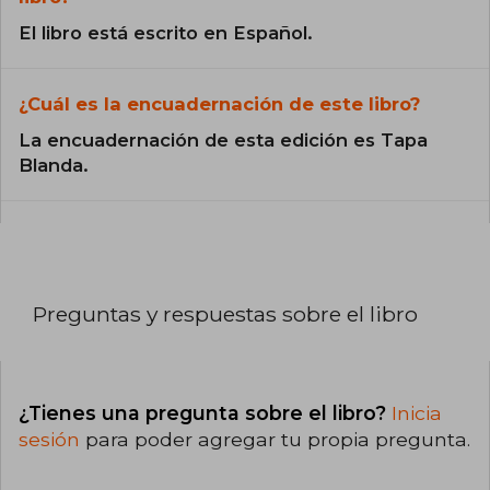
El libro está escrito en Español.
¿Cuál es la encuadernación de este libro?
La encuadernación de esta edición es Tapa
Blanda.
Preguntas y respuestas sobre el libro
¿Tienes una pregunta sobre el libro?
Inicia
sesión
para poder agregar tu propia pregunta.