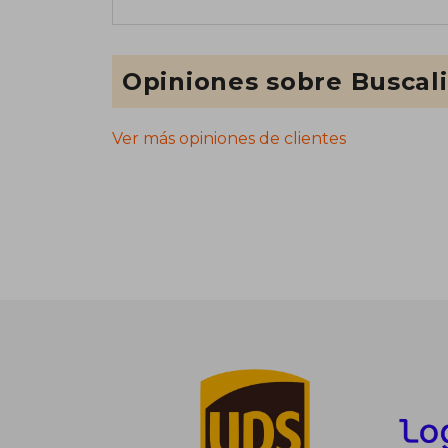
Opiniones sobre Buscal
Ver más opiniones de clientes