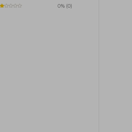
0% (0)