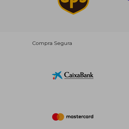
Compra Segura