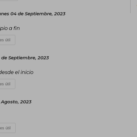
unes 04 de Septiembre, 2023
pio a fin
es útil
 de Septiembre, 2023
desde el inicio
es útil
 Agosto, 2023
es útil