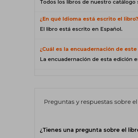
Todos los libros de nuestro catálogo 
¿En qué Idioma está escrito el libro
El libro está escrito en Español.
¿Cuál es la encuadernación de este 
La encuadernación de esta edición e
Preguntas y respuestas sobre el 
¿Tienes una pregunta sobre el libr