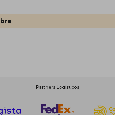
ibre
Partners Logísticos