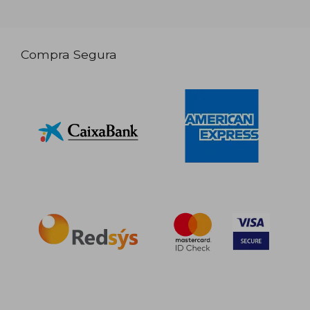
Compra Segura