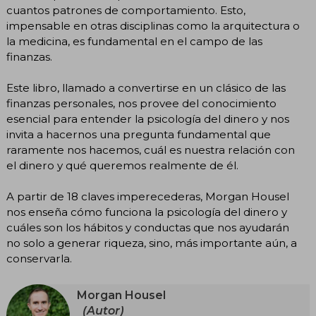
cuantos patrones de comportamiento. Esto,
impensable en otras disciplinas como la arquitectura o
la medicina, es fundamental en el campo de las
finanzas.
Este libro, llamado a convertirse en un clásico de las
finanzas personales, nos provee del conocimiento
esencial para entender la psicología del dinero y nos
invita a hacernos una pregunta fundamental que
raramente nos hacemos, cuál es nuestra relación con
el dinero y qué queremos realmente de él.
A partir de 18 claves imperecederas, Morgan Housel
nos enseña cómo funciona la psicología del dinero y
cuáles son los hábitos y conductas que nos ayudarán
no solo a generar riqueza, sino, más importante aún, a
conservarla.
Morgan Housel
(Autor)