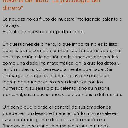
Reseña del libro "La psicología del
dinero"
La riqueza no es fruto de nuestra inteligencia, talento o
trabajo.
Es fruto de nuestro comportamiento.
En cuestiones de dinero, lo que importa no es lo listo
que seas sino cómo te comportas. Tendemos a pensar
en la inversión o la gestión de las finanzas personales
como una disciplina matemática, en la que los datos y
las fórmulas nos dicen exactamente qué hacer. Sin
embargo, el rasgo que define a las personas que
logran enriquecerse no es su destreza con los
números, ni su salario o su talento, sino su historia
personal, sus motivaciones y su visión única del mundo.
Un genio que pierde el control de sus emociones
puede ser un desastre financiero. Y lo mismo vale en
caso contrario: gente de a pie sin formación en
finanzas puede enriquecerse si cuenta con unos