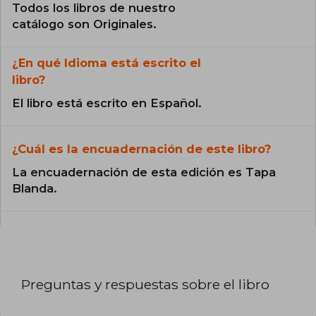
Todos los libros de nuestro
catálogo son Originales.
¿En qué Idioma está escrito el
libro?
El libro está escrito en Español.
¿Cuál es la encuadernación de este libro?
La encuadernación de esta edición es Tapa
Blanda.
Preguntas y respuestas sobre el libro