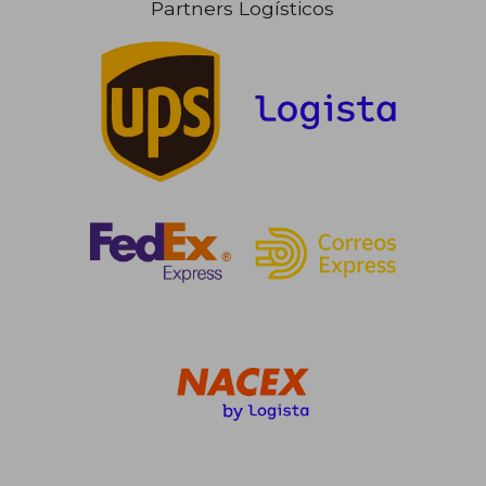
Partners Logísticos