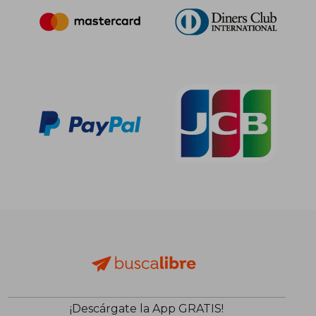
¡Descárgate la App GRATIS!