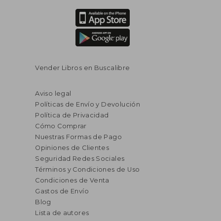
Vender Libros en Buscalibre
Aviso legal
Políticas de Envío y Devolución
Política de Privacidad
Cómo Comprar
Nuestras Formas de Pago
Opiniones de Clientes
Seguridad Redes Sociales
Términos y Condiciones de Uso
Condiciones de Venta
Gastos de Envío
Blog
Lista de autores