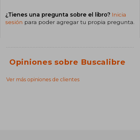
¿Tienes una pregunta sobre el libro?
Inicia
sesión
para poder agregar tu propia pregunta.
Opiniones sobre Buscalibre
Ver más opiniones de clientes