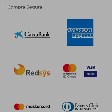
Compra Segura