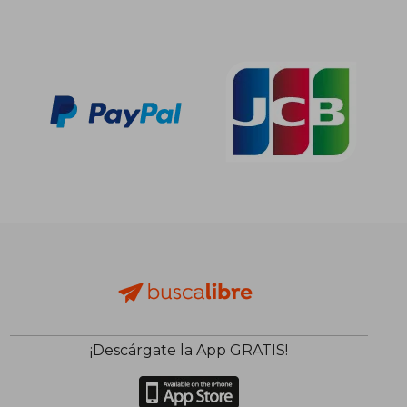
¡Descárgate la App GRATIS!