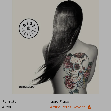
Formato
Libro Físico
Autor
Arturo Pérez-Reverte