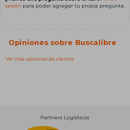
sesión
para poder agregar tu propia pregunta.
Opiniones sobre Buscalibre
Ver más opiniones de clientes
Partners Logísticos