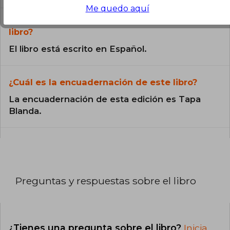
Me quedo aquí
¿En qué Idioma está escrito el
libro?
El libro está escrito en Español.
¿Cuál es la encuadernación de este libro?
La encuadernación de esta edición es Tapa
Blanda.
Preguntas y respuestas sobre el libro
¿Tienes una pregunta sobre el libro?
Inicia