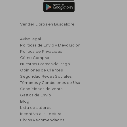
Vender Libros en Buscalibre
Aviso legal
Políticas de Envío y Devolución
Política de Privacidad
Cómo Comprar
Nuestras Formas de Pago
Opiniones de Clientes
Seguridad Redes Sociales
Términos y Condiciones de Uso
Condiciones de Venta
Gastos de Envío
Blog
Lista de autores
Incentivo a la Lectura
Libros Recomendados