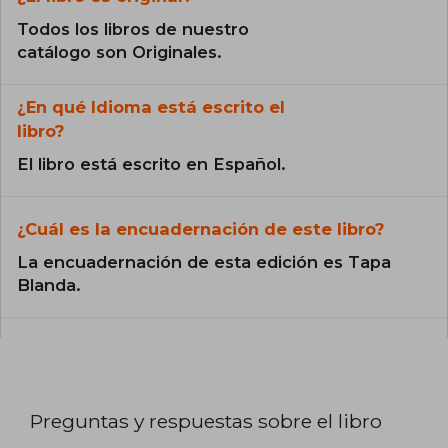
Todos los libros de nuestro
catálogo son Originales.
¿En qué Idioma está escrito el
libro?
El libro está escrito en Español.
¿Cuál es la encuadernación de este libro?
La encuadernación de esta edición es Tapa
Blanda.
Preguntas y respuestas sobre el libro