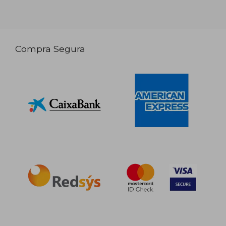
Compra Segura