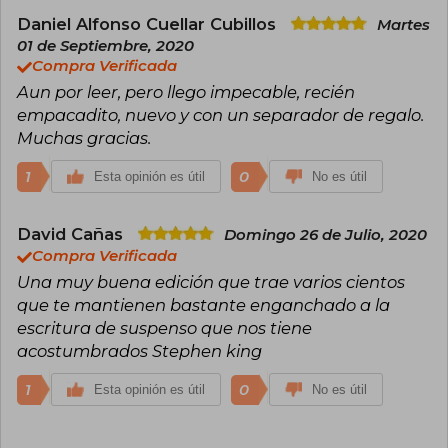
Daniel Alfonso Cuellar Cubillos
Martes
01 de Septiembre, 2020
Compra Verificada
Aun por leer, pero llego impecable, recién
empacadito, nuevo y con un separador de regalo.
Muchas gracias.
1
0
Esta opinión es útil
No es útil
David Cañas
Domingo 26 de Julio, 2020
Compra Verificada
Una muy buena edición que trae varios cientos
que te mantienen bastante enganchado a la
escritura de suspenso que nos tiene
acostumbrados Stephen king
1
0
Esta opinión es útil
No es útil