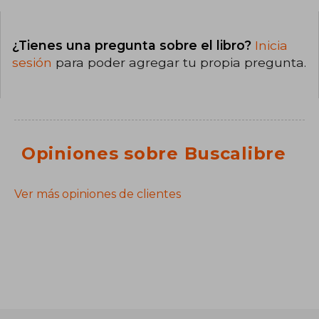
¿Tienes una pregunta sobre el libro?
Inicia
sesión
para poder agregar tu propia pregunta.
Opiniones sobre Buscalibre
Ver más opiniones de clientes