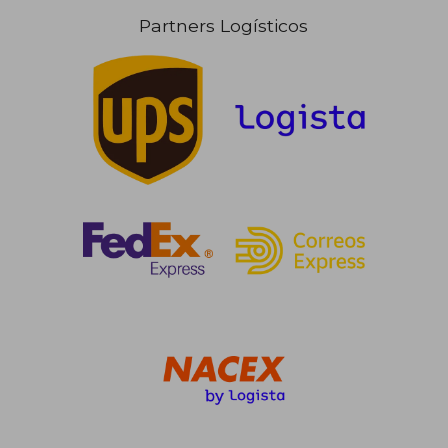
Partners Logísticos