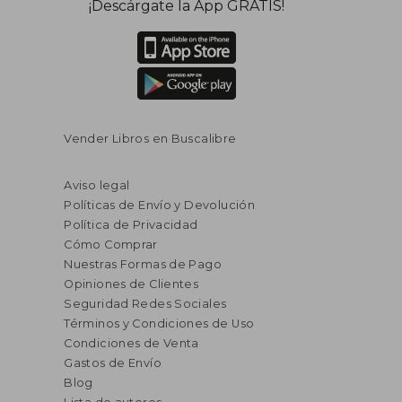
¡Descárgate la App GRATIS!
Vender Libros en Buscalibre
Aviso legal
Políticas de Envío y Devolución
Política de Privacidad
Cómo Comprar
Nuestras Formas de Pago
Opiniones de Clientes
Seguridad Redes Sociales
Términos y Condiciones de Uso
Condiciones de Venta
Gastos de Envío
Blog