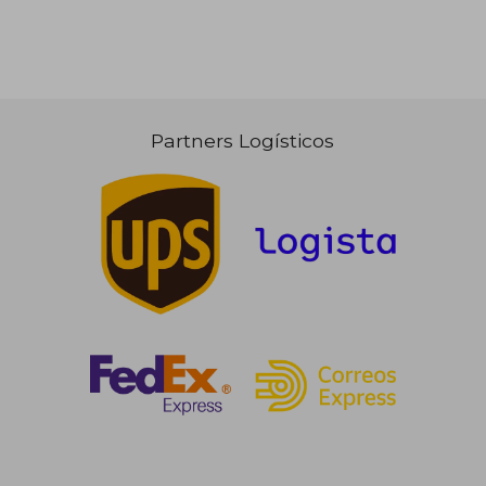
Partners Logísticos