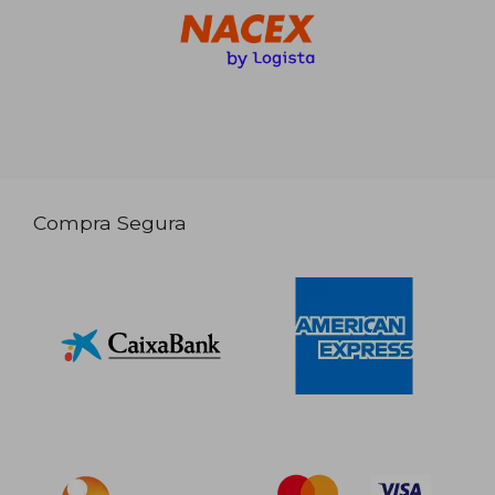
Compra Segura