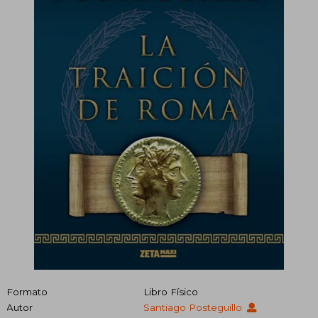
Formato
Libro Físico
Autor
Santiago Posteguillo