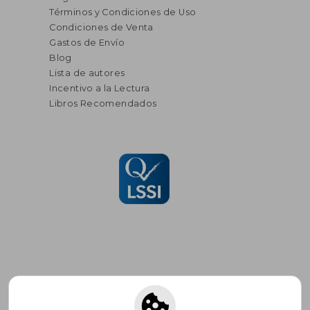
Términos y Condiciones de Uso
Condiciones de Venta
Gastos de Envío
Blog
Lista de autores
Incentivo a la Lectura
Libros Recomendados
Suscríbete para recibir ofertas y