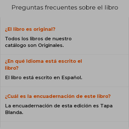
Preguntas frecuentes sobre el libro
¿El libro es original?
Todos los libros de nuestro
catálogo son Originales.
¿En qué Idioma está escrito el
libro?
El libro está escrito en Español.
¿Cuál es la encuadernación de este libro?
La encuadernación de esta edición es Tapa
Blanda.