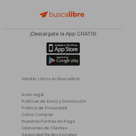
¡Descárgate la App GRATIS!
Vender Libros en Buscalibre
Aviso legal
Políticas de Envío y Devolución
Política de Privacidad
Cómo Comprar
Nuestras Formas de Pago
Opiniones de Clientes
Seguridad Redes Sociales