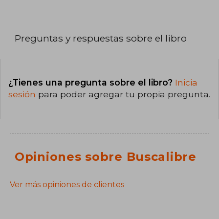
Preguntas y respuestas sobre el libro
¿Tienes una pregunta sobre el libro?
Inicia
sesión
para poder agregar tu propia pregunta.
Opiniones sobre Buscalibre
Ver más opiniones de clientes