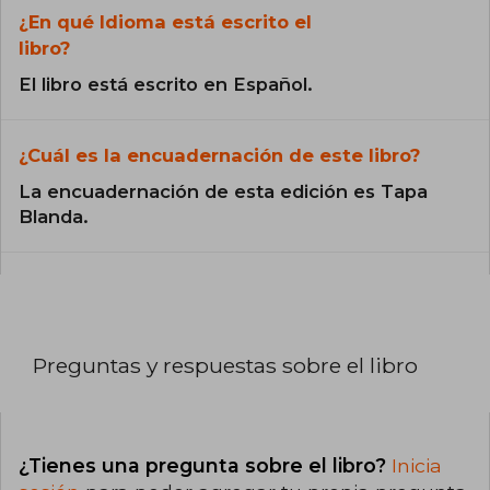
¿En qué Idioma está escrito el
libro?
El libro está escrito en Español.
¿Cuál es la encuadernación de este libro?
La encuadernación de esta edición es Tapa
Blanda.
Preguntas y respuestas sobre el libro
¿Tienes una pregunta sobre el libro?
Inicia