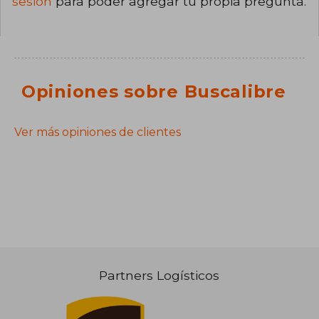
sesión
para poder agregar tu propia pregunta.
Opiniones sobre Buscalibre
Ver más opiniones de clientes
Partners Logísticos