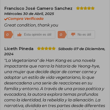
Francisco José Gamero Sanchez
Miércoles 30 de Abril, 2025
Compra Verificada
Great condition, thank you
0
0
Esta opinión es útil
No es útil
Liceth Pineda
Sábado 07 de Diciembre,
2024
"La Vegetariana" de Han Kang es una novela
impactante que narra la historia de Yeong-hye,
una mujer que decide dejar de comer carne y
adoptar un estilo de vida vegetariano, lo que
desencadena una serie de reacciones en su
familia y entorno. A través de una prosa poética y
evocadora, la autora explora temas profundos
como la identidad, la rebeldía y la alienación. La
narrativa, dividida en tres partes desde diferentes