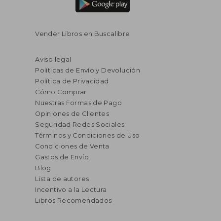
Vender Libros en Buscalibre
Aviso legal
Políticas de Envío y Devolución
Política de Privacidad
Cómo Comprar
Nuestras Formas de Pago
Opiniones de Clientes
Seguridad Redes Sociales
Términos y Condiciones de Uso
Condiciones de Venta
Gastos de Envío
Blog
Lista de autores
Incentivo a la Lectura
Libros Recomendados