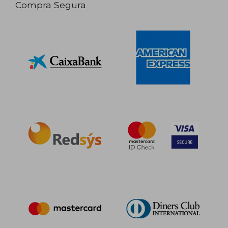
Compra Segura