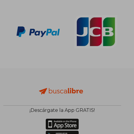
¡Descárgate la App GRATIS!