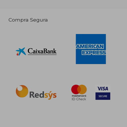
Compra Segura