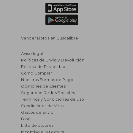
Vender Libros en Buscalibre
Aviso legal
Políticas de Envío y Devolución
Política de Privacidad
Cómo Comprar
Nuestras Formas de Pago
Opiniones de Clientes
Seguridad Redes Sociales
Términos y Condiciones de Uso
Condiciones de Venta
Gastos de Envío
Blog
Lista de autores
Incentivo a la Lectura