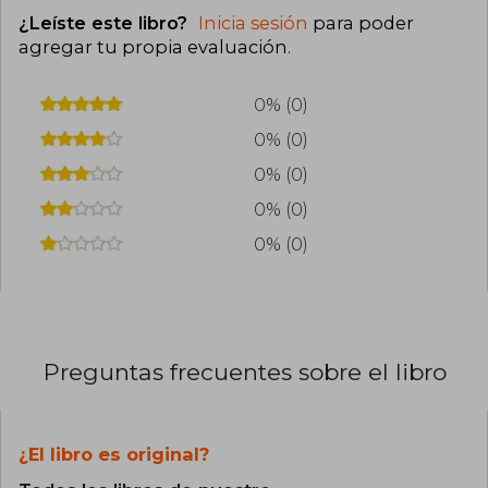
¿Leíste este libro?
Inicia sesión
para poder
agregar tu propia evaluación
.
0% (0)
0% (0)
0% (0)
0% (0)
0% (0)
Preguntas frecuentes sobre el libro
¿El libro es original?