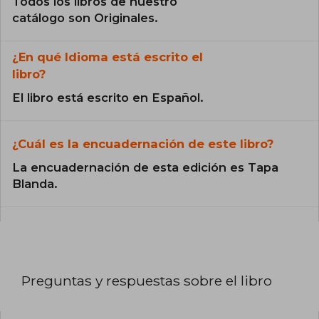
Todos los libros de nuestro
catálogo son Originales.
¿En qué Idioma está escrito el
libro?
El libro está escrito en Español.
¿Cuál es la encuadernación de este libro?
La encuadernación de esta edición es Tapa
Blanda.
Preguntas y respuestas sobre el libro