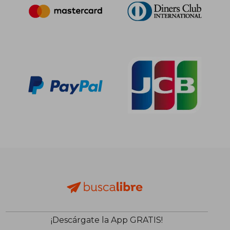
¡Descárgate la App GRATIS!