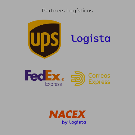
Partners Logísticos