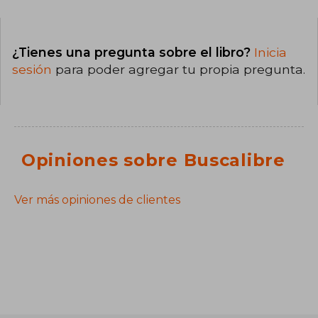
¿Tienes una pregunta sobre el libro?
Inicia
sesión
para poder agregar tu propia pregunta.
Opiniones sobre Buscalibre
Ver más opiniones de clientes