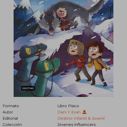
Formato
Libro Físico
Autor
Dani Y Evan
Editorial
Destino Infantil & Juvenil
Colección
Jóvenes influencers