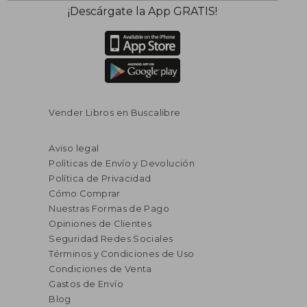
¡Descárgate la App GRATIS!
Vender Libros en Buscalibre
Aviso legal
Políticas de Envío y Devolución
Política de Privacidad
Cómo Comprar
Nuestras Formas de Pago
Opiniones de Clientes
Seguridad Redes Sociales
Términos y Condiciones de Uso
Condiciones de Venta
Gastos de Envío
Blog