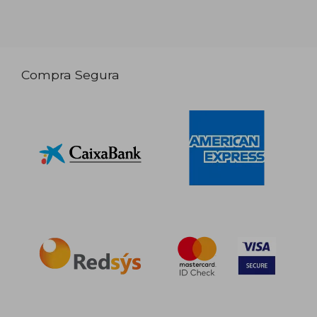
Compra Segura