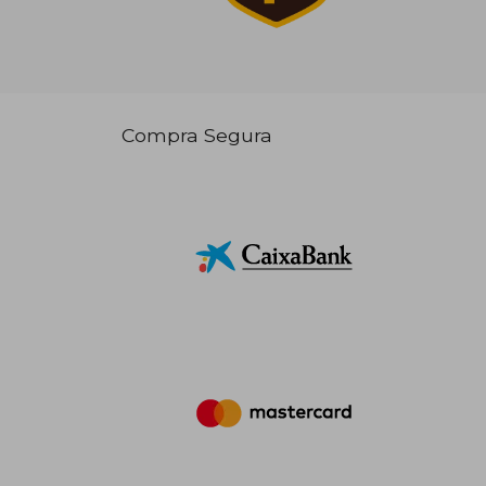
Compra Segura