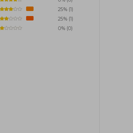
25% (1)
25% (1)
0% (0)