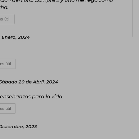
cha.
s útil
 Enero, 2024
es útil
Sábado 20 de Abril, 2024
enseñanzas para la vida.
es útil
Diciembre, 2023