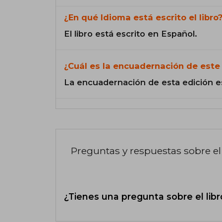
¿En qué Idioma está escrito el libro
El libro está escrito en Español.
¿Cuál es la encuadernación de este 
La encuadernación de esta edición e
Preguntas y respuestas sobre el 
¿Tienes una pregunta sobre el libr