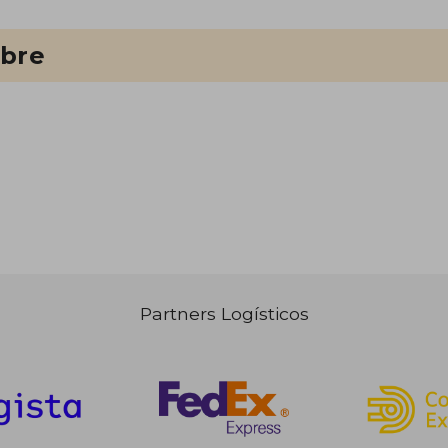
ibre
Partners Logísticos