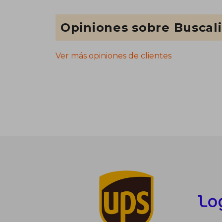
Opiniones sobre Buscal
Ver más opiniones de clientes