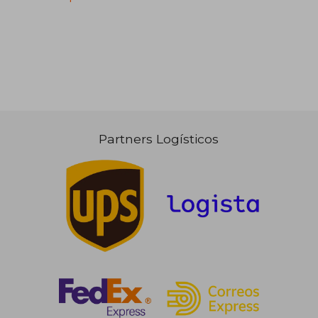
Partners Logísticos