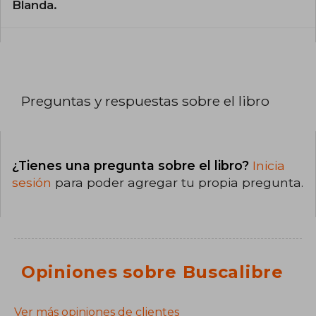
Blanda.
Preguntas y respuestas sobre el libro
¿Tienes una pregunta sobre el libro?
Inicia
sesión
para poder agregar tu propia pregunta.
Opiniones sobre Buscalibre
Ver más opiniones de clientes