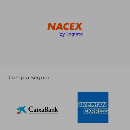
Compra Segura