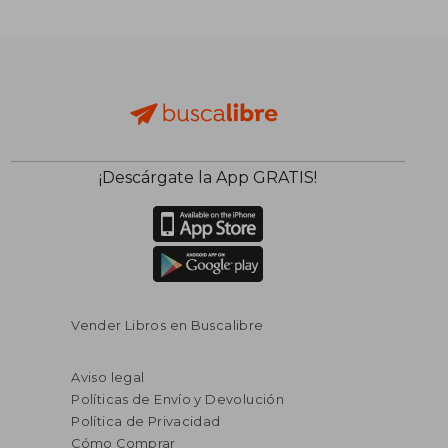
¡Descárgate la App GRATIS!
Vender Libros en Buscalibre
Aviso legal
Políticas de Envío y Devolución
Política de Privacidad
Cómo Comprar