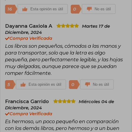
16
0
Esta opinión es útil
No es útil
Dayanna Gaxiola A
Martes 17 de
Diciembre, 2024
Compra Verificada
Los libros son pequeños, cómodos a las manos y
para transportar, solo que la letra es algo
pequeña, pero perfectamente legible, y las hojas
muy delgadas, aunque parece que se puedan
romper fácilmente.
5
0
Esta opinión es útil
No es útil
Francisca Garrido
Miércoles 04 de
Diciembre, 2024
Compra Verificada
Es hermoso, un poco pequeño en comparación
con los demás libros, pero hermoso y a un buen