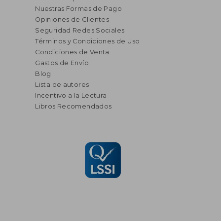
Nuestras Formas de Pago
Opiniones de Clientes
Seguridad Redes Sociales
Términos y Condiciones de Uso
Condiciones de Venta
Gastos de Envío
Blog
Lista de autores
Incentivo a la Lectura
Libros Recomendados