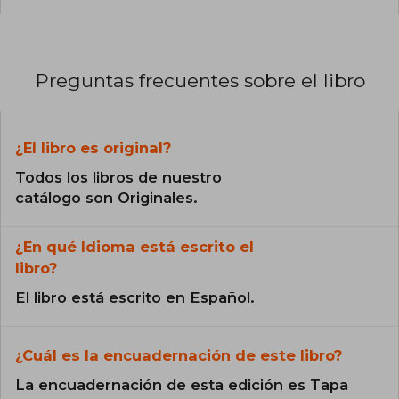
Preguntas frecuentes sobre el libro
¿El libro es original?
Todos los libros de nuestro
catálogo son Originales.
¿En qué Idioma está escrito el
libro?
El libro está escrito en Español.
¿Cuál es la encuadernación de este libro?
La encuadernación de esta edición es Tapa