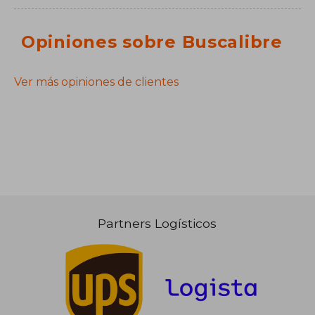
Opiniones sobre Buscalibre
Ver más opiniones de clientes
Partners Logísticos