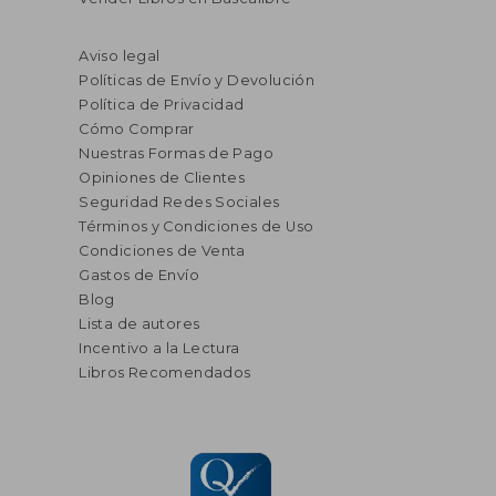
Aviso legal
Políticas de Envío y Devolución
Política de Privacidad
Cómo Comprar
Nuestras Formas de Pago
Opiniones de Clientes
Seguridad Redes Sociales
Términos y Condiciones de Uso
Condiciones de Venta
Gastos de Envío
Blog
Lista de autores
Incentivo a la Lectura
Libros Recomendados