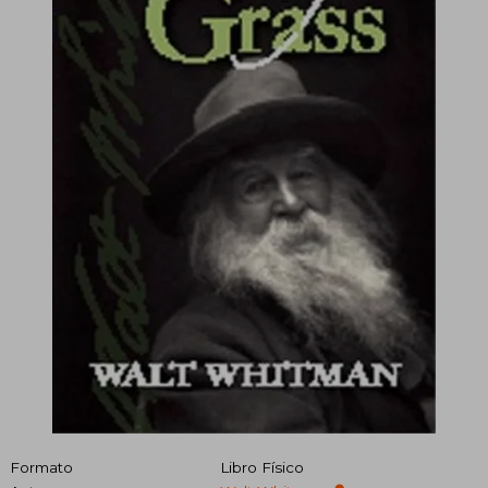
Formato
Libro Físico