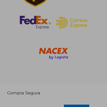
Compra Segura