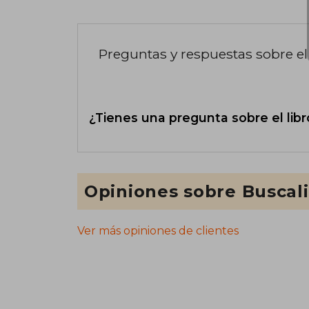
Preguntas y respuestas sobre el 
¿Tienes una pregunta sobre el libr
Opiniones sobre Buscal
Ver más opiniones de clientes