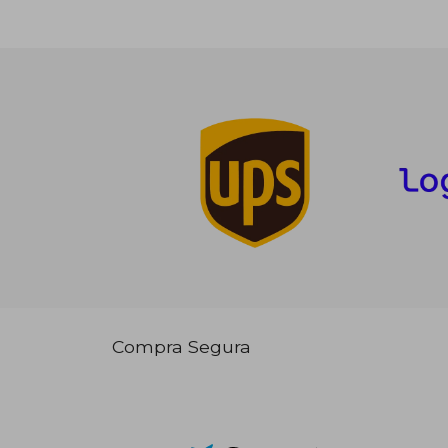
Compra Segura