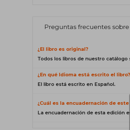
Preguntas frecuentes sobre 
¿El libro es original?
Todos los libros de nuestro catálogo 
¿En qué Idioma está escrito el libro
El libro está escrito en Español.
¿Cuál es la encuadernación de este 
La encuadernación de esta edición e