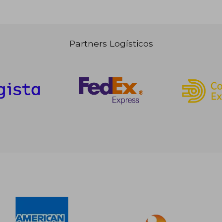
Partners Logísticos