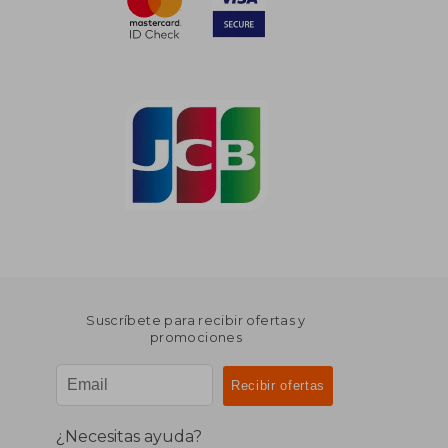
Suscríbete para recibir ofertas y
promociones
¿Necesitas ayuda?