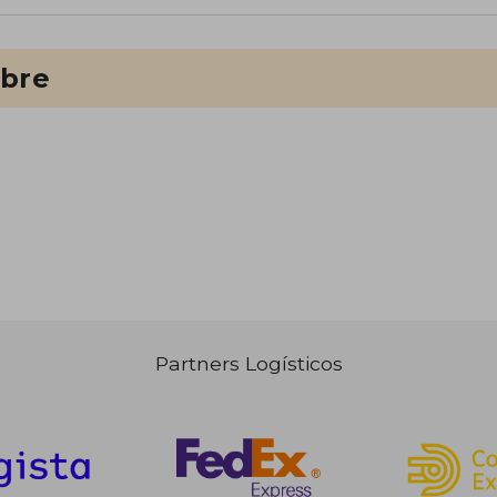
ibre
Partners Logísticos