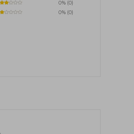
0% (0)
0% (0)