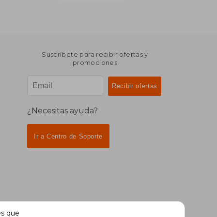
Suscríbete para recibir ofertas y
promociones
¿Necesitas ayuda?
Ir a Centro de Soporte
es que