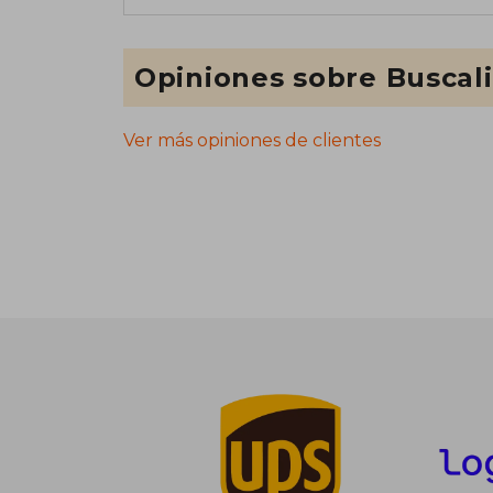
Opiniones sobre Buscal
Ver más opiniones de clientes