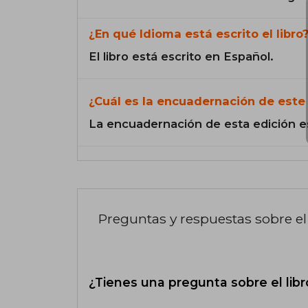
¿En qué Idioma está escrito el libro
El libro está escrito en Español.
¿Cuál es la encuadernación de este 
La encuadernación de esta edición e
Preguntas y respuestas sobre el 
¿Tienes una pregunta sobre el libr