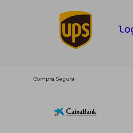
Compra Segura