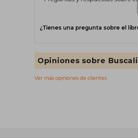
¿Tienes una pregunta sobre el libr
Opiniones sobre Buscal
Ver más opiniones de clientes