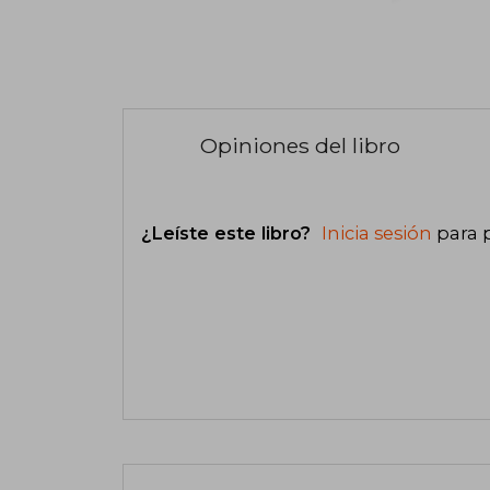
Opiniones del libro
¿Leíste este libro?
Inicia sesión
para 