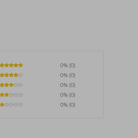
0% (0)
0% (0)
0% (0)
0% (0)
0% (0)