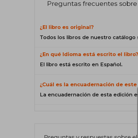
Preguntas frecuentes sobre 
¿El libro es original?
Todos los libros de nuestro catálogo 
¿En qué Idioma está escrito el libro
El libro está escrito en Español.
¿Cuál es la encuadernación de este 
La encuadernación de esta edición e
Preguntas y respuestas sobre el 