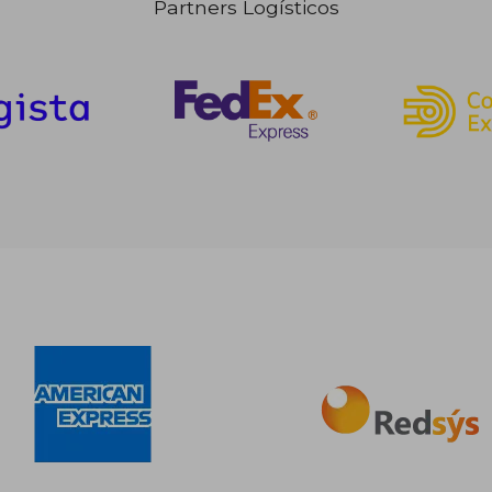
Partners Logísticos