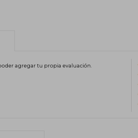
poder agregar tu propia evaluación
.