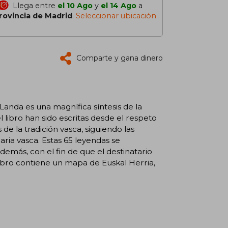
Llega entre
el 10 Ago
y
el 14 Ago
a
rovincia de Madrid
.
Seleccionar ubicación
Comparte y gana dinero
Landa es una magnífica síntesis de la
 libro han sido escritas desde el respeto
de la tradición vasca, siguiendo las
aria vasca. Estas 65 leyendas se
demás, con el fin de que el destinatario
 libro contiene un mapa de Euskal Herria,