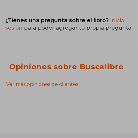
¿Tienes una pregunta sobre el libro?
Inicia
sesión
para poder agregar tu propia pregunta.
Opiniones sobre Buscalibre
Ver más opiniones de clientes