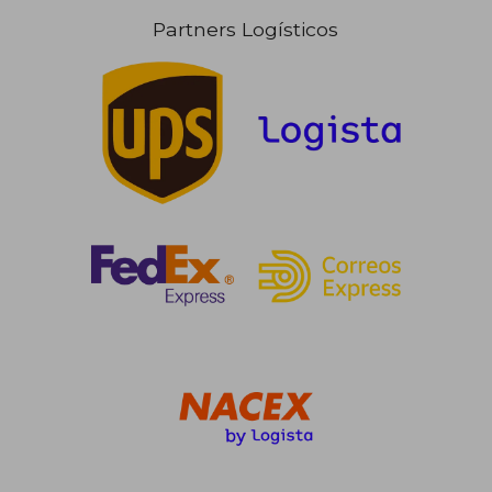
Partners Logísticos