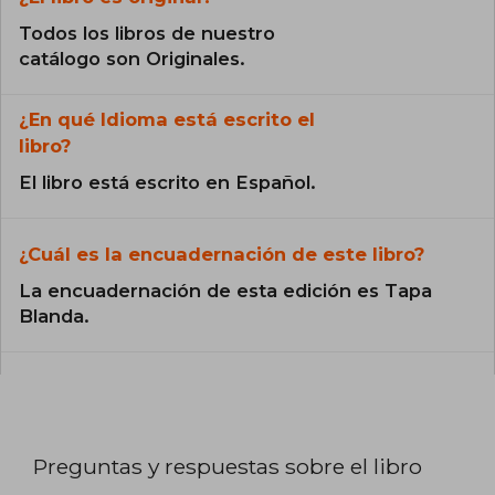
Todos los libros de nuestro
catálogo son Originales.
¿En qué Idioma está escrito el
libro?
El libro está escrito en Español.
¿Cuál es la encuadernación de este libro?
La encuadernación de esta edición es Tapa
Blanda.
Preguntas y respuestas sobre el libro