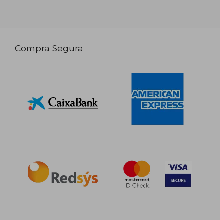
Compra Segura