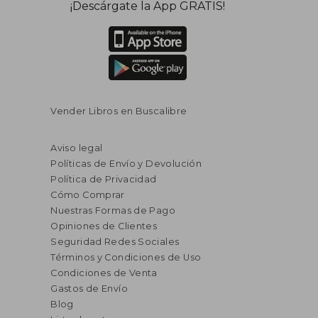
¡Descárgate la App GRATIS!
Vender Libros en Buscalibre
Aviso legal
Políticas de Envío y Devolución
Política de Privacidad
Cómo Comprar
Nuestras Formas de Pago
Opiniones de Clientes
Seguridad Redes Sociales
Términos y Condiciones de Uso
Condiciones de Venta
Gastos de Envío
Blog