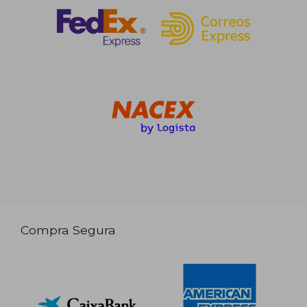
Compra Segura