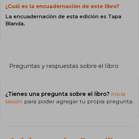
¿Cuál es la encuadernación de este libro?
La encuadernación de esta edición es Tapa
Blanda.
Preguntas y respuestas sobre el libro
¿Tienes una pregunta sobre el libro?
Inicia
sesión
para poder agregar tu propia pregunta.