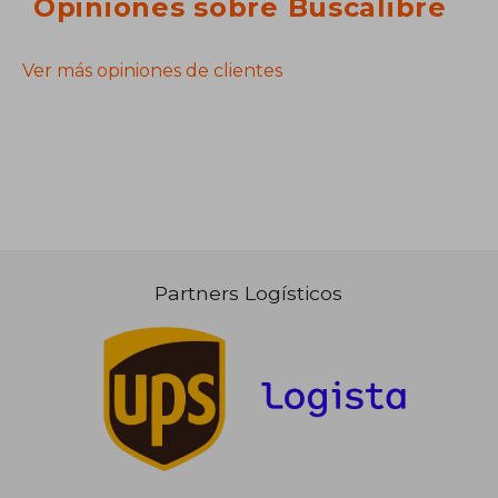
Opiniones sobre Buscalibre
Ver más opiniones de clientes
Partners Logísticos