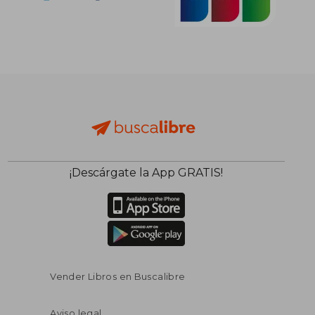
¡Descárgate la App GRATIS!
Vender Libros en Buscalibre
Aviso legal