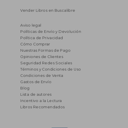
Vender Libros en Buscalibre
Aviso legal
Políticas de Envío y Devolución
Política de Privacidad
Cómo Comprar
Nuestras Formas de Pago
Opiniones de Clientes
Seguridad Redes Sociales
Términos y Condiciones de Uso
Condiciones de Venta
Gastos de Envío
Blog
Lista de autores
Incentivo a la Lectura
Libros Recomendados