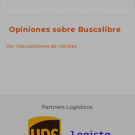
Opiniones sobre Buscalibre
Ver más opiniones de clientes
Partners Logísticos