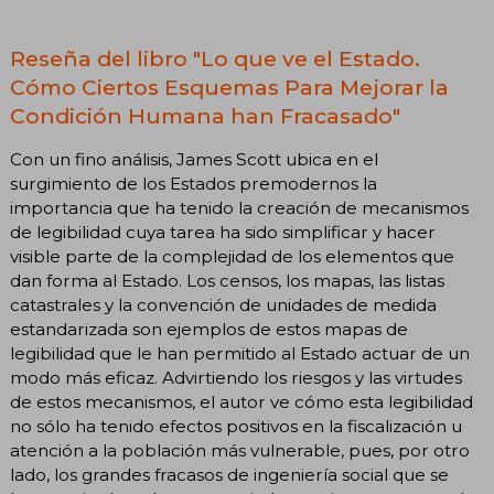
Reseña del libro "Lo que ve el Estado.
Cómo Ciertos Esquemas Para Mejorar la
Condición Humana han Fracasado"
Con un fino análisis, James Scott ubica en el
surgimiento de los Estados premodernos la
importancia que ha tenido la creación de mecanismos
de legibilidad cuya tarea ha sido simplificar y hacer
visible parte de la complejidad de los elementos que
dan forma al Estado. Los censos, los mapas, las listas
catastrales y la convención de unidades de medida
estandarizada son ejemplos de estos mapas de
legibilidad que le han permitido al Estado actuar de un
modo más eficaz. Advirtiendo los riesgos y las virtudes
de estos mecanismos, el autor ve cómo esta legibilidad
no sólo ha tenido efectos positivos en la fiscalización u
atención a la población más vulnerable, pues, por otro
lado, los grandes fracasos de ingeniería social que se