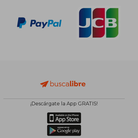
¡Descárgate la App GRATIS!