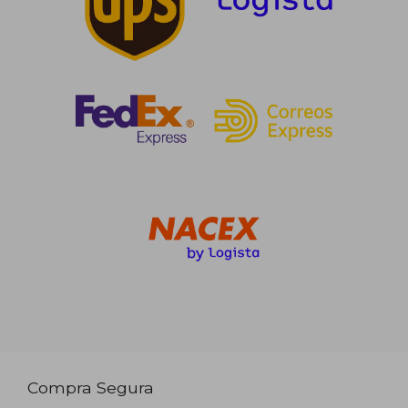
Compra Segura