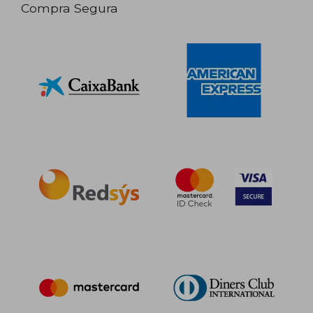
Compra Segura