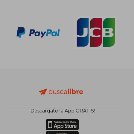
¡Descárgate la App GRATIS!