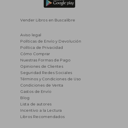
Vender Libros en Buscalibre
Aviso legal
Políticas de Envío y Devolución
Política de Privacidad
Cómo Comprar
Nuestras Formas de Pago
Opiniones de Clientes
Seguridad Redes Sociales
Términos y Condiciones de Uso
Condiciones de Venta
Gastos de Envío
Blog
Lista de autores
Incentivo a la Lectura
Libros Recomendados