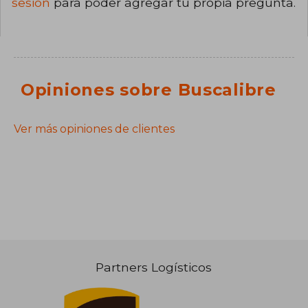
sesión
para poder agregar tu propia pregunta.
Opiniones sobre Buscalibre
Ver más opiniones de clientes
Partners Logísticos