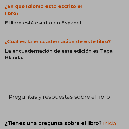
¿En qué Idioma está escrito el
libro?
El libro está escrito en Español.
¿Cuál es la encuadernación de este libro?
La encuadernación de esta edición es Tapa
Blanda.
Preguntas y respuestas sobre el libro
¿Tienes una pregunta sobre el libro?
Inicia