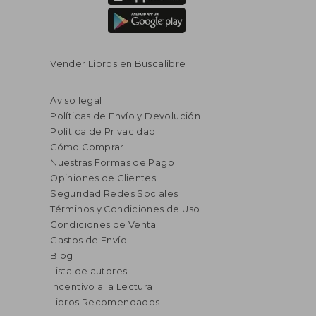
Vender Libros en Buscalibre
Aviso legal
Políticas de Envío y Devolución
Política de Privacidad
Cómo Comprar
Nuestras Formas de Pago
Opiniones de Clientes
Seguridad Redes Sociales
Términos y Condiciones de Uso
Condiciones de Venta
Gastos de Envío
Blog
Lista de autores
Incentivo a la Lectura
Libros Recomendados