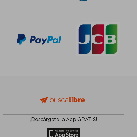
¡Descárgate la App GRATIS!