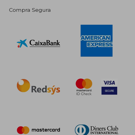
Compra Segura