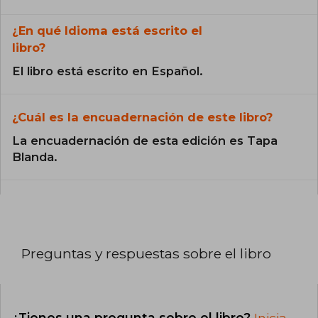
¿En qué Idioma está escrito el
libro?
El libro está escrito en Español.
¿Cuál es la encuadernación de este libro?
La encuadernación de esta edición es Tapa
Blanda.
Preguntas y respuestas sobre el libro
¿Tienes una pregunta sobre el libro?
Inicia