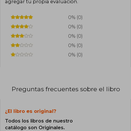
agregar tu propia evaluación
.
0% (0)
0% (0)
0% (0)
0% (0)
0% (0)
Preguntas frecuentes sobre el libro
¿El libro es original?
Todos los libros de nuestro
catálogo son Originales.