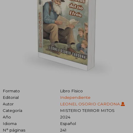
Formato
Libro Físico
Editorial
Independiente
Autor
LEONEL OSORIO CARDONA
Categoría
MISTERIO TERROR MITOS
Año
2024
Idioma
Español
N° páginas
241