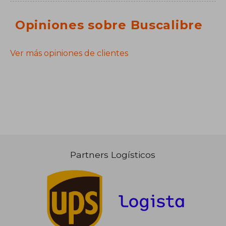
Opiniones sobre Buscalibre
Ver más opiniones de clientes
Partners Logísticos