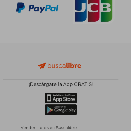
¡Descárgate la App GRATIS!
Vender Libros en Buscalibre