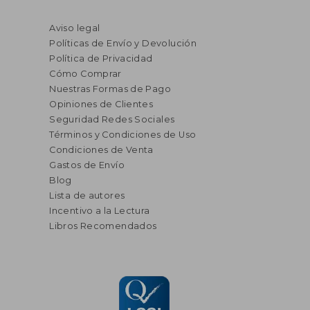
Aviso legal
Políticas de Envío y Devolución
Política de Privacidad
Cómo Comprar
Nuestras Formas de Pago
Opiniones de Clientes
Seguridad Redes Sociales
Términos y Condiciones de Uso
Condiciones de Venta
Gastos de Envío
Blog
Lista de autores
Incentivo a la Lectura
Libros Recomendados