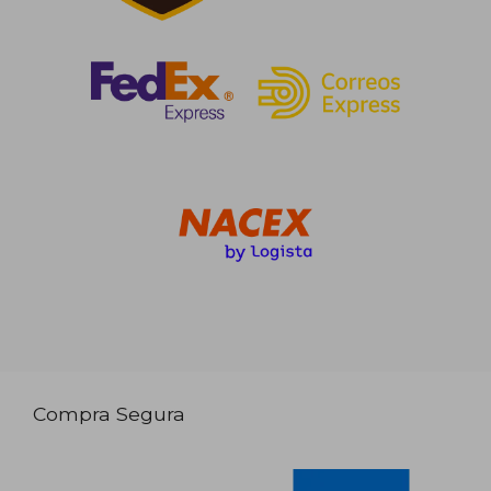
Compra Segura