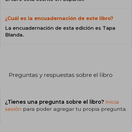
¿Cuál es la encuadernación de este libro?
La encuadernación de esta edición es Tapa
Blanda.
Preguntas y respuestas sobre el libro
¿Tienes una pregunta sobre el libro?
Inicia
sesión
para poder agregar tu propia pregunta.