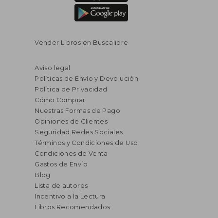
Vender Libros en Buscalibre
Aviso legal
Políticas de Envío y Devolución
Política de Privacidad
Cómo Comprar
Nuestras Formas de Pago
Opiniones de Clientes
Seguridad Redes Sociales
Términos y Condiciones de Uso
Condiciones de Venta
Gastos de Envío
Blog
Lista de autores
Incentivo a la Lectura
Libros Recomendados