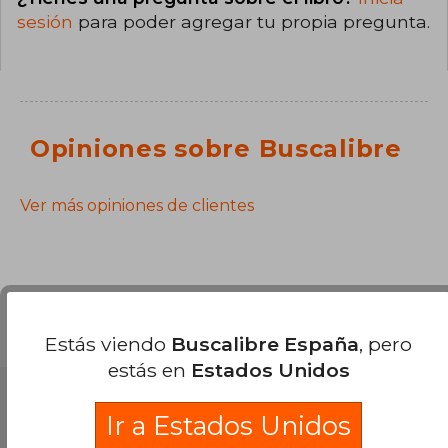
sesión
para poder agregar tu propia pregunta.
Opiniones sobre Buscalibre
Ver más opiniones de clientes
Estás viendo
Buscalibre España
, pero
estás en
Estados Unidos
Partners Logísticos
Ir a Estados Unidos