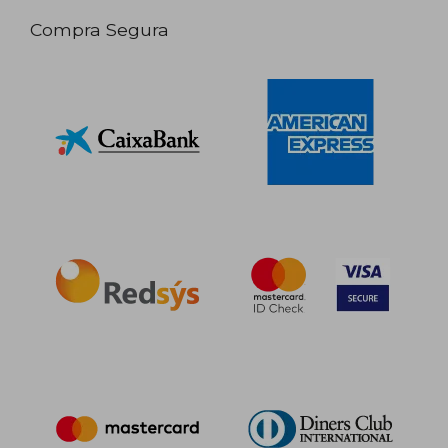
Compra Segura