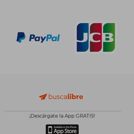
¡Descárgate la App GRATIS!