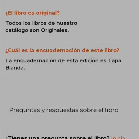
¿El libro es original?
Todos los libros de nuestro
catálogo son Originales.
¿Cuál es la encuadernación de este libro?
La encuadernación de esta edición es Tapa
Blanda.
Preguntas y respuestas sobre el libro
¿Tienes una pregunta sobre el libro?
Inicia