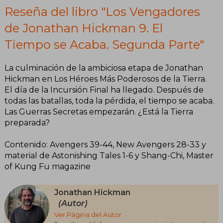
Reseña del libro "Los Vengadores
de Jonathan Hickman 9. El
Tiempo se Acaba. Segunda Parte"
La culminación de la ambiciosa etapa de Jonathan
Hickman en Los Héroes Más Poderosos de la Tierra.
El día de la Incursión Final ha llegado. Después de
todas las batallas, toda la pérdida, el tiempo se acaba.
Las Guerras Secretas empezarán. ¿Está la Tierra
preparada?
Contenido: Avengers 39-44, New Avengers 28-33 y
material de Astonishing Tales 1-6 y Shang-Chi, Master
of Kung Fu magazine
Jonathan Hickman
(Autor)
Ver Página del Autor