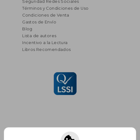
Seguridad Redes Sociales
Términos y Condiciones de Uso
Condiciones de Venta
Gastos de Envío
Blog
Lista de autores
Incentivo a la Lectura
Libros Recomendados
Suscríbete para recibir ofertas y