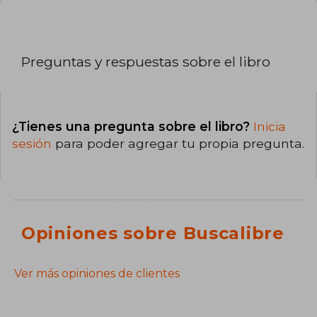
Preguntas y respuestas sobre el libro
¿Tienes una pregunta sobre el libro?
Inicia
sesión
para poder agregar tu propia pregunta.
Opiniones sobre Buscalibre
Ver más opiniones de clientes