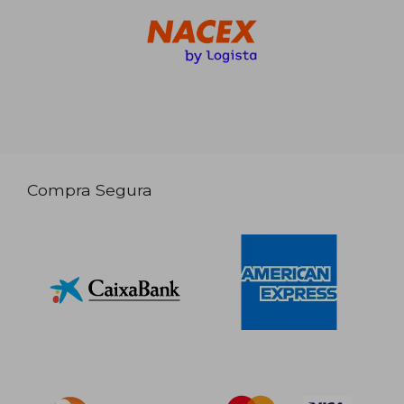
Compra Segura