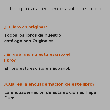
Preguntas frecuentes sobre el libro
¿El libro es original?
Todos los libros de nuestro
catálogo son Originales.
¿En qué Idioma está escrito el
libro?
El libro está escrito en Español.
¿Cuál es la encuadernación de este libro?
La encuadernación de esta edición es Tapa
Dura.