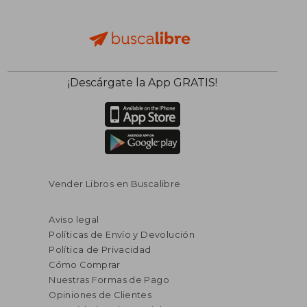
¡Descárgate la App GRATIS!
Vender Libros en Buscalibre
Aviso legal
Políticas de Envío y Devolución
Política de Privacidad
Cómo Comprar
Nuestras Formas de Pago
Opiniones de Clientes