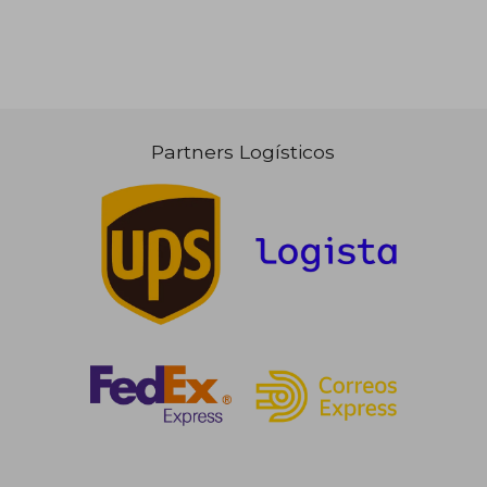
Partners Logísticos