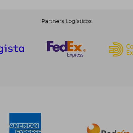
Partners Logísticos