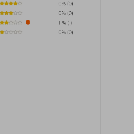
0% (0)
0% (0)
11% (1)
0% (0)