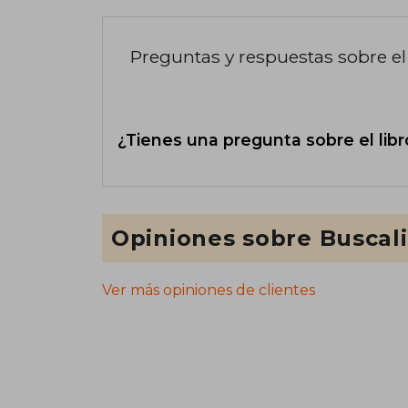
Preguntas y respuestas sobre el 
¿Tienes una pregunta sobre el libr
Opiniones sobre Buscal
Ver más opiniones de clientes