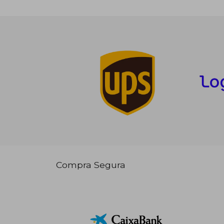
Compra Segura