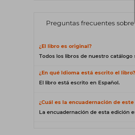
Preguntas frecuentes sobre 
¿El libro es original?
Todos los libros de nuestro catálogo 
¿En qué Idioma está escrito el libro
El libro está escrito en Español.
¿Cuál es la encuadernación de este 
La encuadernación de esta edición e