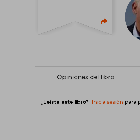
Opiniones del libro
¿Leíste este libro?
Inicia sesión
para 