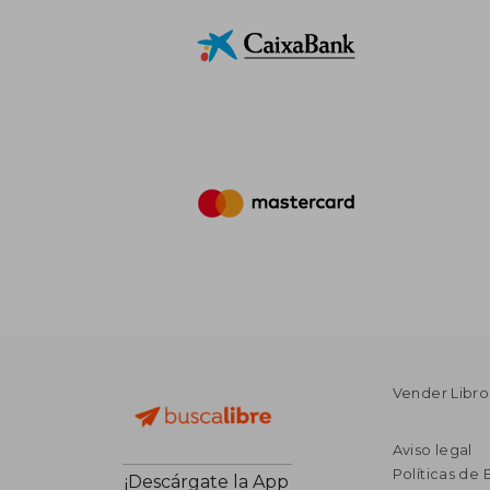
Vender Libro
Aviso legal
Políticas de 
¡Descárgate la App