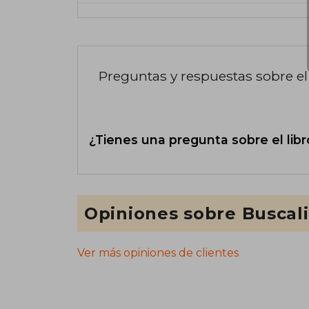
Preguntas y respuestas sobre el 
¿Tienes una pregunta sobre el libr
Opiniones sobre Buscal
Ver más opiniones de clientes