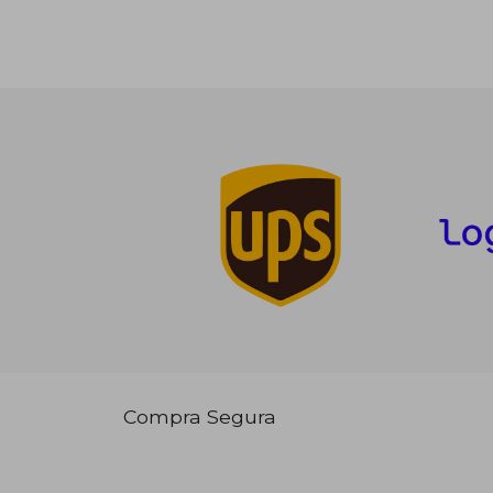
Compra Segura