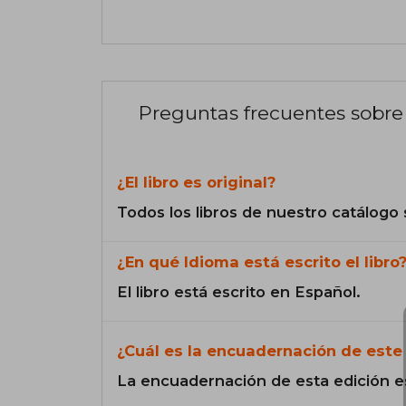
Preguntas frecuentes sobre 
¿El libro es original?
Todos los libros de nuestro catálogo 
¿En qué Idioma está escrito el libro
El libro está escrito en Español.
¿Cuál es la encuadernación de este 
La encuadernación de esta edición e