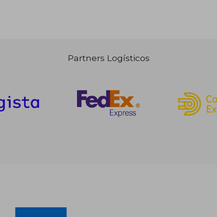
Partners Logísticos