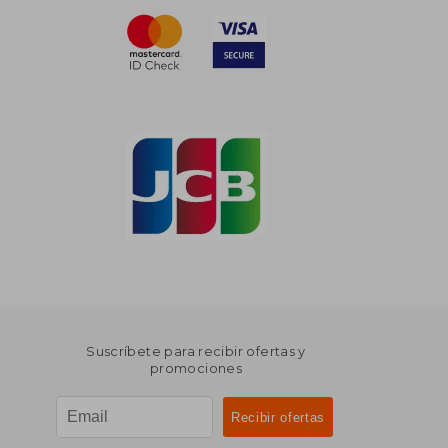
Suscríbete para recibir ofertas y
promociones