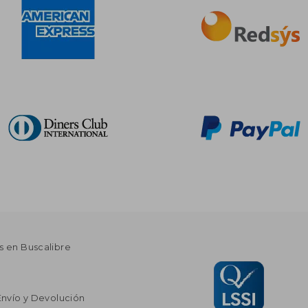
s en Buscalibre
Envío y Devolución