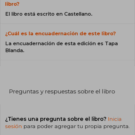
libro?
El libro está escrito en Castellano.
¿Cuál es la encuadernación de este libro?
La encuadernación de esta edición es Tapa
Blanda.
Preguntas y respuestas sobre el libro
¿Tienes una pregunta sobre el libro?
Inicia
sesión
para poder agregar tu propia pregunta.