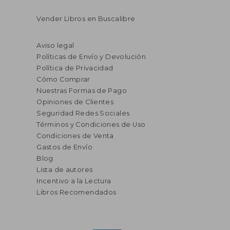
Vender Libros en Buscalibre
Aviso legal
Políticas de Envío y Devolución
Política de Privacidad
Cómo Comprar
Nuestras Formas de Pago
Opiniones de Clientes
Seguridad Redes Sociales
Términos y Condiciones de Uso
Condiciones de Venta
Gastos de Envío
Blog
Lista de autores
Incentivo a la Lectura
Libros Recomendados