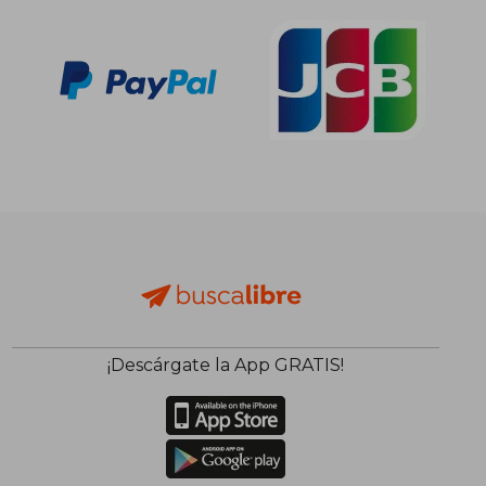
¡Descárgate la App GRATIS!