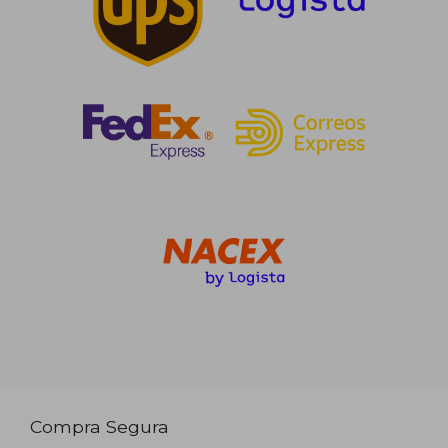
Compra Segura