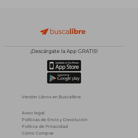
¡Descárgate la App GRATIS!
Vender Libros en Buscalibre
Aviso legal
Políticas de Envío y Devolución
Política de Privacidad
Cómo Comprar