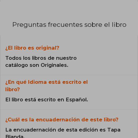
Preguntas frecuentes sobre el libro
¿El libro es original?
Todos los libros de nuestro
catálogo son Originales.
¿En qué Idioma está escrito el
libro?
El libro está escrito en Español.
¿Cuál es la encuadernación de este libro?
La encuadernación de esta edición es Tapa
Blanda.