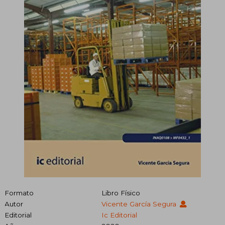
Formato
Libro Físico
Autor
Vicente García Segura
Editorial
Ic Editorial