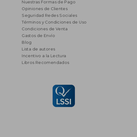
Nuestras Formas de Pago
Opiniones de Clientes
Seguridad Redes Sociales
Términos y Condiciones de Uso
Condiciones de Venta
Gastos de Envío
Blog
Lista de autores
Incentivo a la Lectura
Libros Recomendados