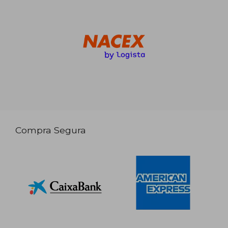
Compra Segura