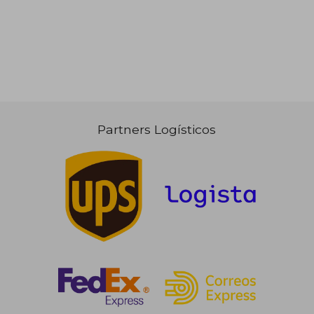
Partners Logísticos