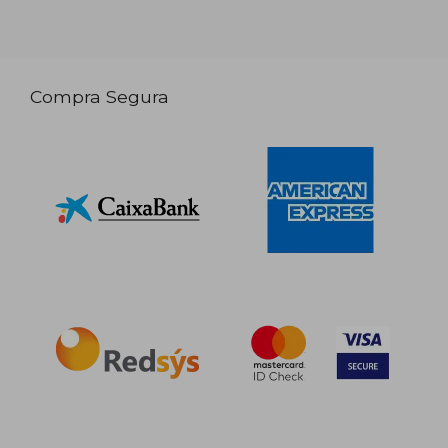
Compra Segura