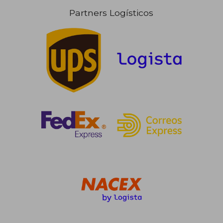
Partners Logísticos