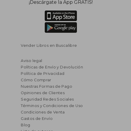
¡Descárgate la App GRATIS!
Vender Libros en Buscalibre
Aviso legal
Políticas de Envío y Devolución
Política de Privacidad
Cómo Comprar
Nuestras Formas de Pago
Opiniones de Clientes
Seguridad Redes Sociales
Términos y Condiciones de Uso
Condiciones de Venta
Gastos de Envío
Blog