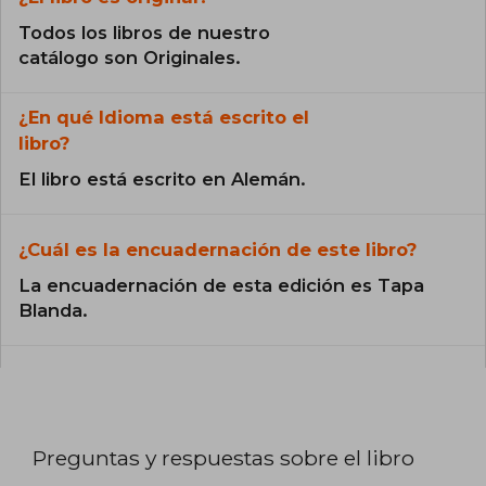
Todos los libros de nuestro
catálogo son Originales.
¿En qué Idioma está escrito el
libro?
El libro está escrito en Alemán.
¿Cuál es la encuadernación de este libro?
La encuadernación de esta edición es Tapa
Blanda.
Preguntas y respuestas sobre el libro