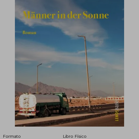
Formato
Libro Físico