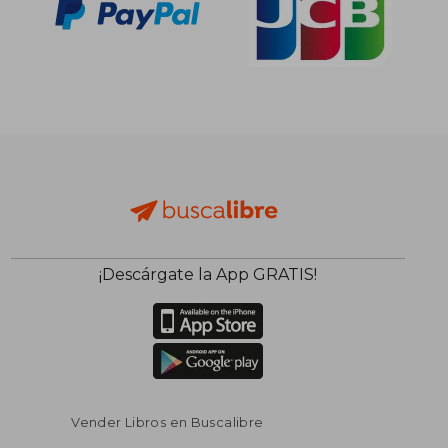
¡Descárgate la App GRATIS!
Vender Libros en Buscalibre