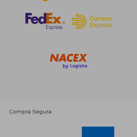
Compra Segura