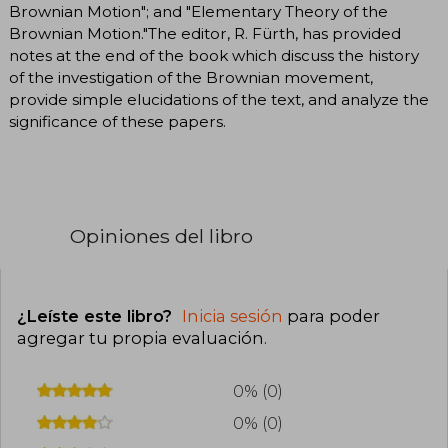
Brownian Motion"; and "Elementary Theory of the
Brownian Motion."The editor, R. Fürth, has provided
notes at the end of the book which discuss the history
of the investigation of the Brownian movement,
provide simple elucidations of the text, and analyze the
significance of these papers.
Opiniones del libro
¿Leíste este libro?
Inicia sesión
para poder
agregar tu propia evaluación
.
0% (0)
0% (0)