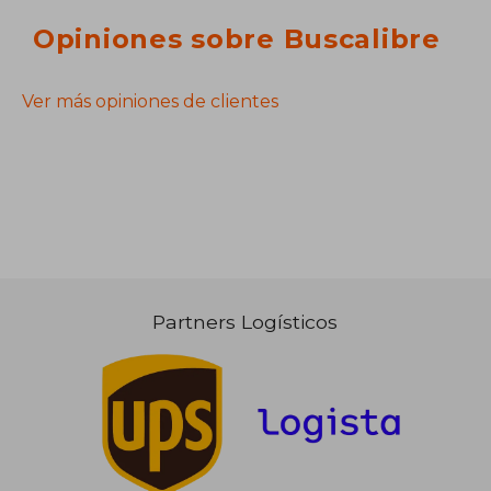
Opiniones sobre Buscalibre
Ver más opiniones de clientes
Partners Logísticos