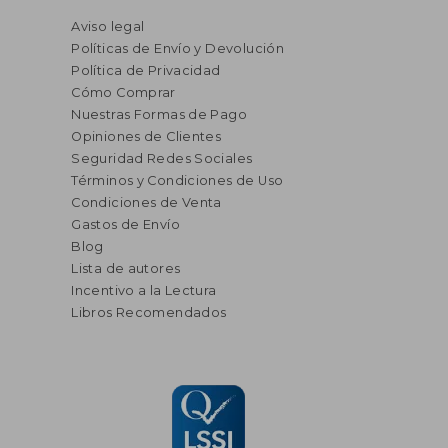
Aviso legal
Políticas de Envío y Devolución
Política de Privacidad
Cómo Comprar
Nuestras Formas de Pago
Opiniones de Clientes
Seguridad Redes Sociales
Términos y Condiciones de Uso
Condiciones de Venta
Gastos de Envío
Blog
Lista de autores
Incentivo a la Lectura
Libros Recomendados