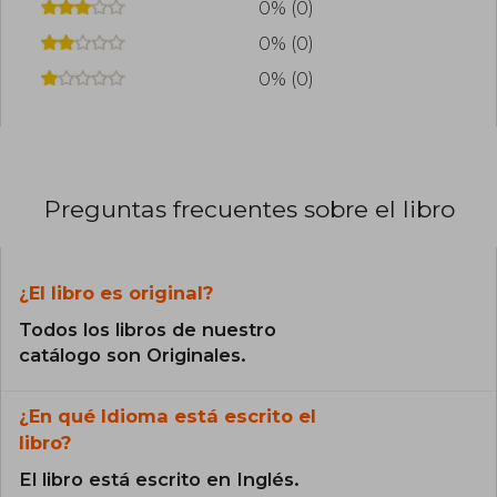
0% (0)
0% (0)
0% (0)
Preguntas frecuentes sobre el libro
¿El libro es original?
Todos los libros de nuestro
catálogo son Originales.
¿En qué Idioma está escrito el
libro?
El libro está escrito en Inglés.