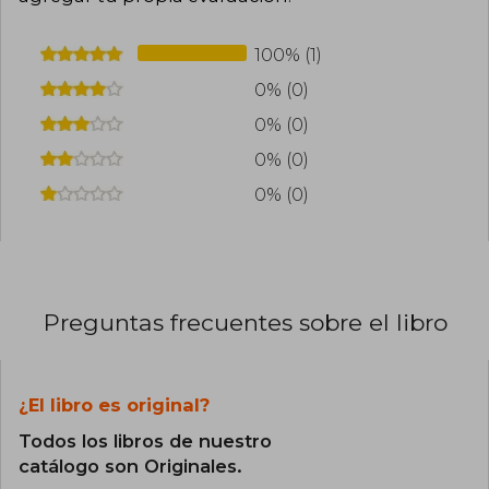
100% (1)
0% (0)
0% (0)
0% (0)
0% (0)
Preguntas frecuentes sobre el libro
¿El libro es original?
Todos los libros de nuestro
catálogo son Originales.