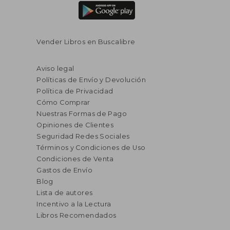
Vender Libros en Buscalibre
Aviso legal
Políticas de Envío y Devolución
Política de Privacidad
Cómo Comprar
Nuestras Formas de Pago
Opiniones de Clientes
Seguridad Redes Sociales
Términos y Condiciones de Uso
Condiciones de Venta
Gastos de Envío
Blog
Lista de autores
Incentivo a la Lectura
Libros Recomendados