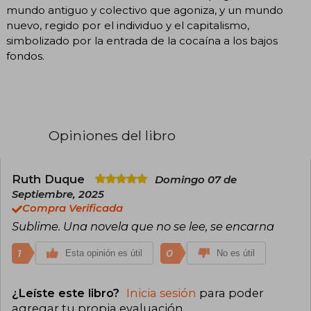
mundo antiguo y colectivo que agoniza, y un mundo
nuevo, regido por el individuo y el capitalismo,
simbolizado por la entrada de la cocaína a los bajos
fondos.
Opiniones del libro
Ruth Duque
Domingo 07 de
Septiembre, 2025
Compra Verificada
Sublime. Una novela que no se lee, se encarna
1
0
Esta opinión es útil
No es útil
¿Leíste este libro?
Inicia sesión
para poder
agregar tu propia evaluación
.