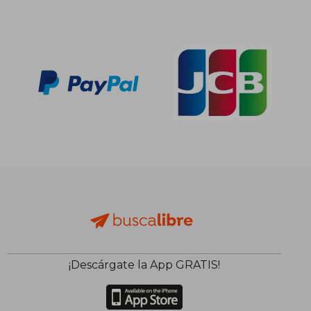
¡Descárgate la App GRATIS!