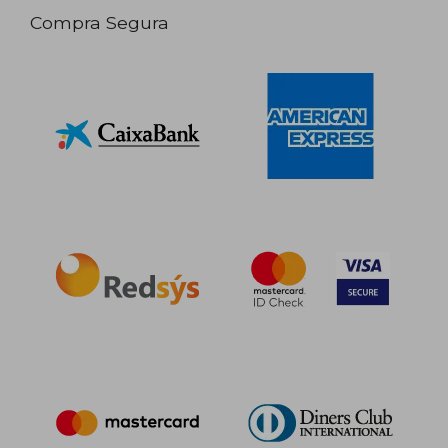
Compra Segura