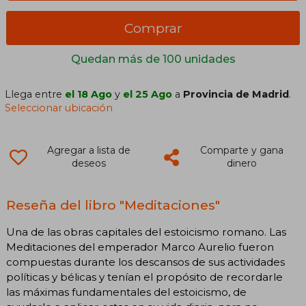
Comprar
Quedan más de 100 unidades
Llega entre
el 18 Ago
y
el 25 Ago
a
Provincia de Madrid
.
Seleccionar ubicación
Agregar a lista de
Comparte y gana
deseos
dinero
Reseña del libro "Meditaciones"
Una de las obras capitales del estoicismo romano. Las
Meditaciones del emperador Marco Aurelio fueron
compuestas durante los descansos de sus actividades
políticas y bélicas y tenían el propósito de recordarle
las máximas fundamentales del estoicismo, de