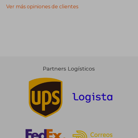
Ver más opiniones de clientes
Partners Logísticos