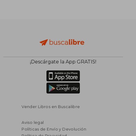
¡Descárgate la App GRATIS!
Vender Libros en Buscalibre
Aviso legal
Políticas de Envío y Devolución
Política de Privacidad