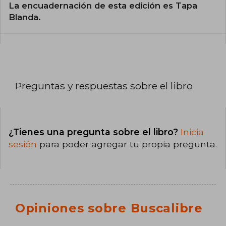
La encuadernación de esta edición es Tapa
Blanda.
Preguntas y respuestas sobre el libro
¿Tienes una pregunta sobre el libro?
Inicia
sesión
para poder agregar tu propia pregunta.
Opiniones sobre Buscalibre