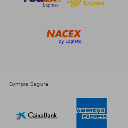
Compra Segura