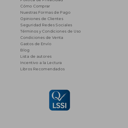
Cómo Comprar
Nuestras Formas de Pago
Opiniones de Clientes
Seguridad Redes Sociales
Términos y Condiciones de Uso
Condiciones de Venta
Gastos de Envío
Blog
Lista de autores
Incentivo a la Lectura
Libros Recomendados