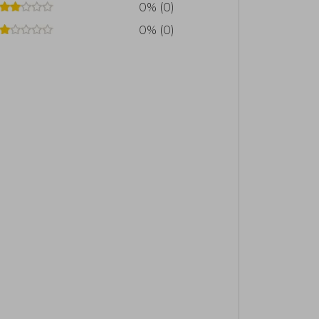
0% (0)
0% (0)