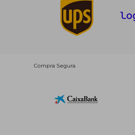
Compra Segura