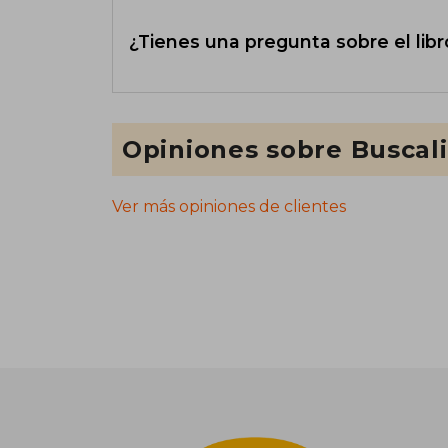
¿Tienes una pregunta sobre el libr
Opiniones sobre Buscal
Ver más opiniones de clientes