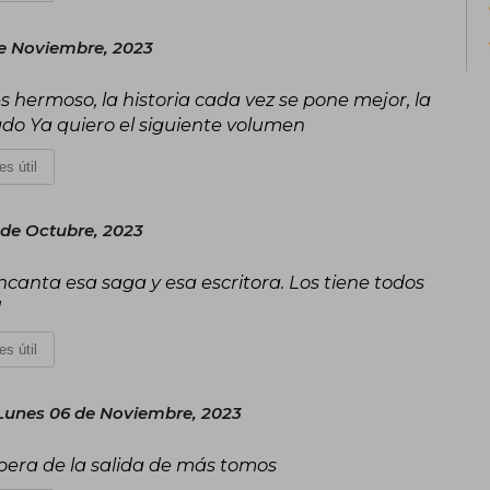
de Noviembre, 2023
s hermoso, la historia cada vez se pone mejor, la
do Ya quiero el siguiente volumen
es útil
 de Octubre, 2023
ncanta esa saga y esa escritora. Los tiene todos
!
es útil
Lunes 06 de Noviembre, 2023
spera de la salida de más tomos