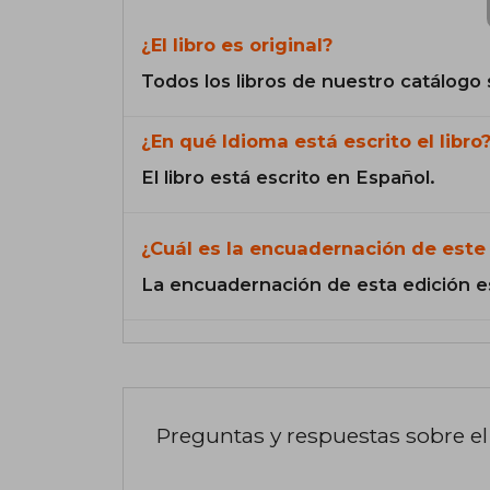
¿El libro es original?
Todos los libros de nuestro catálogo 
¿En qué Idioma está escrito el libro
El libro está escrito en Español.
¿Cuál es la encuadernación de este 
La encuadernación de esta edición e
Preguntas y respuestas sobre el 