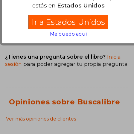
estás en
Estados Unidos
Ir a Estados Unidos
Preguntas y respuestas sobre el libro
Me quedo aquí
¿Tienes una pregunta sobre el libro?
Inicia
sesión
para poder agregar tu propia pregunta.
Opiniones sobre Buscalibre
Ver más opiniones de clientes