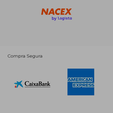
Compra Segura