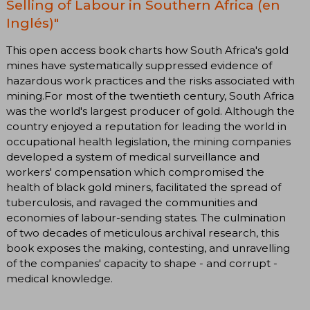
Selling of Labour in Southern Africa (en
Inglés)"
This open access book charts how South Africa's gold
mines have systematically suppressed evidence of
hazardous work practices and the risks associated with
mining.For most of the twentieth century, South Africa
was the world's largest producer of gold. Although the
country enjoyed a reputation for leading the world in
occupational health legislation, the mining companies
developed a system of medical surveillance and
workers' compensation which compromised the
health of black gold miners, facilitated the spread of
tuberculosis, and ravaged the communities and
economies of labour-sending states. The culmination
of two decades of meticulous archival research, this
book exposes the making, contesting, and unravelling
of the companies' capacity to shape - and corrupt -
medical knowledge.