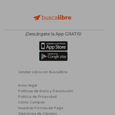
¡Descárgate la App GRATIS!
Vender Libros en Buscalibre
Aviso legal
Políticas de Envío y Devolución
Política de Privacidad
Cómo Comprar
Nuestras Formas de Pago
Opiniones de Clientes