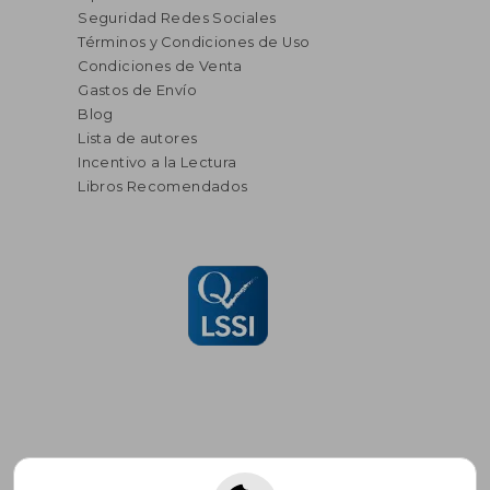
Seguridad Redes Sociales
Términos y Condiciones de Uso
Condiciones de Venta
Gastos de Envío
Blog
Lista de autores
Incentivo a la Lectura
Libros Recomendados