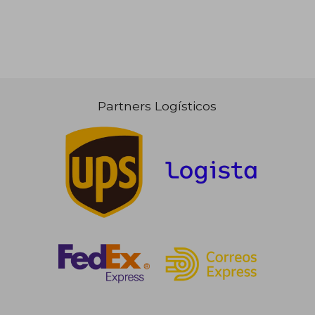
Partners Logísticos