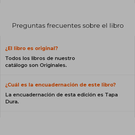
Preguntas frecuentes sobre el libro
¿El libro es original?
Todos los libros de nuestro
catálogo son Originales.
¿Cuál es la encuadernación de este libro?
La encuadernación de esta edición es Tapa
Dura.