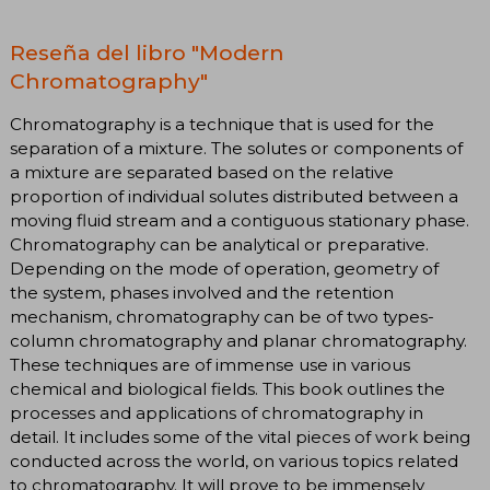
Reseña del libro "Modern
Chromatography"
Chromatography is a technique that is used for the
separation of a mixture. The solutes or components of
a mixture are separated based on the relative
proportion of individual solutes distributed between a
moving fluid stream and a contiguous stationary phase.
Chromatography can be analytical or preparative.
Depending on the mode of operation, geometry of
the system, phases involved and the retention
mechanism, chromatography can be of two types-
column chromatography and planar chromatography.
These techniques are of immense use in various
chemical and biological fields. This book outlines the
processes and applications of chromatography in
detail. It includes some of the vital pieces of work being
conducted across the world, on various topics related
to chromatography. It will prove to be immensely