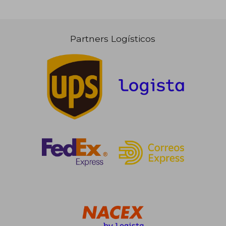
Partners Logísticos