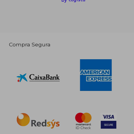
Compra Segura