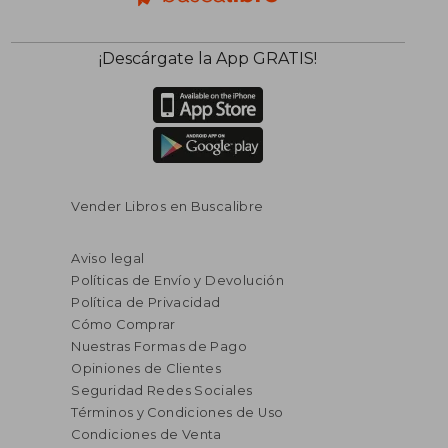
¡Descárgate la App GRATIS!
Vender Libros en Buscalibre
Aviso legal
Políticas de Envío y Devolución
Política de Privacidad
Cómo Comprar
Nuestras Formas de Pago
Opiniones de Clientes
Seguridad Redes Sociales
Términos y Condiciones de Uso
Condiciones de Venta