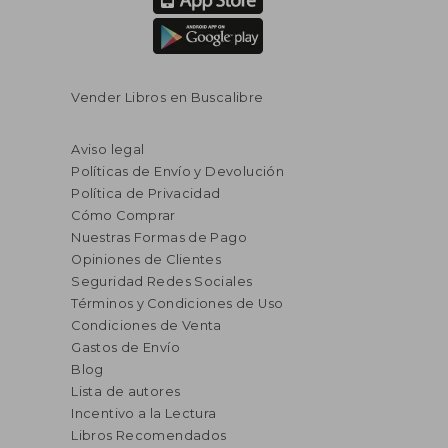
Vender Libros en Buscalibre
Aviso legal
Políticas de Envío y Devolución
Política de Privacidad
Cómo Comprar
Nuestras Formas de Pago
Opiniones de Clientes
Seguridad Redes Sociales
Términos y Condiciones de Uso
Condiciones de Venta
Gastos de Envío
Blog
Lista de autores
Incentivo a la Lectura
Libros Recomendados