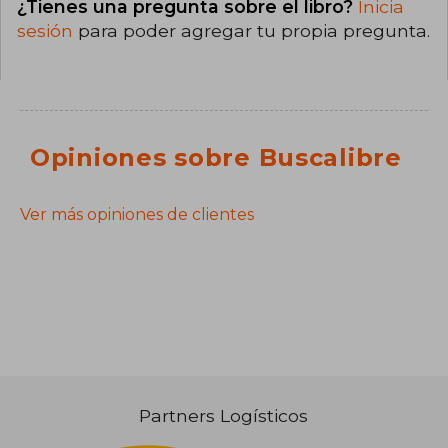
¿Tienes una pregunta sobre el libro?
Inicia
sesión
para poder agregar tu propia pregunta.
Opiniones sobre Buscalibre
Ver más opiniones de clientes
Partners Logísticos