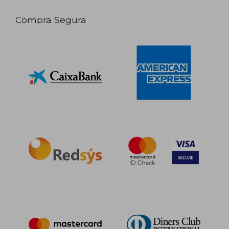
Compra Segura