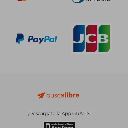
¡Descárgate la App GRATIS!