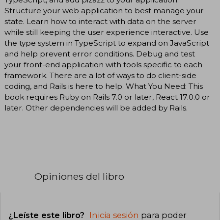
Structure your web application to best manage your
state. Learn how to interact with data on the server
while still keeping the user experience interactive. Use
the type system in TypeScript to expand on JavaScript
and help prevent error conditions. Debug and test
your front-end application with tools specific to each
framework. There are a lot of ways to do client-side
coding, and Rails is here to help. What You Need: This
book requires Ruby on Rails 7.0 or later, React 17.0.0 or
later. Other dependencies will be added by Rails.
Opiniones del libro
¿Leíste este libro?
Inicia sesión
para poder