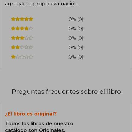
agregar tu propia evaluación
.
0% (0)
0% (0)
0% (0)
0% (0)
0% (0)
Preguntas frecuentes sobre el libro
¿El libro es original?
Todos los libros de nuestro
catálogo son Originales.