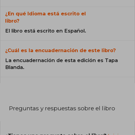
¿En qué Idioma está escrito el
libro?
El libro está escrito en Español.
¿Cuál es la encuadernación de este libro?
La encuadernación de esta edición es Tapa
Blanda.
Preguntas y respuestas sobre el libro