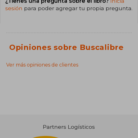
¿Tienes una pregunta sobre el libro?
Inicia
sesión
para poder agregar tu propia pregunta.
Opiniones sobre Buscalibre
Ver más opiniones de clientes
Partners Logísticos