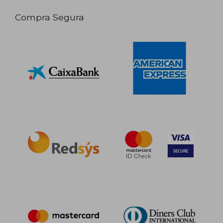
Compra Segura