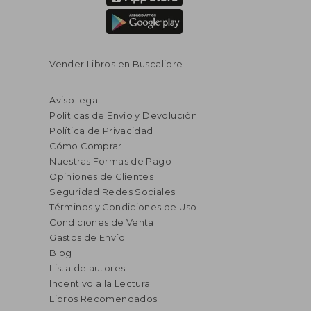
Vender Libros en Buscalibre
Aviso legal
Políticas de Envío y Devolución
Política de Privacidad
Cómo Comprar
Nuestras Formas de Pago
Opiniones de Clientes
Seguridad Redes Sociales
Términos y Condiciones de Uso
Condiciones de Venta
Gastos de Envío
Blog
Lista de autores
Incentivo a la Lectura
Libros Recomendados