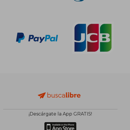
¡Descárgate la App GRATIS!