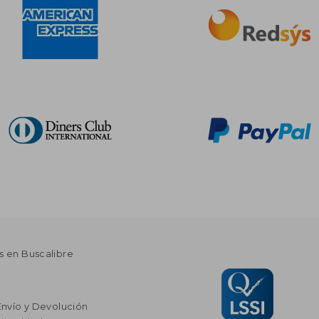
s en Buscalibre
Envío y Devolución