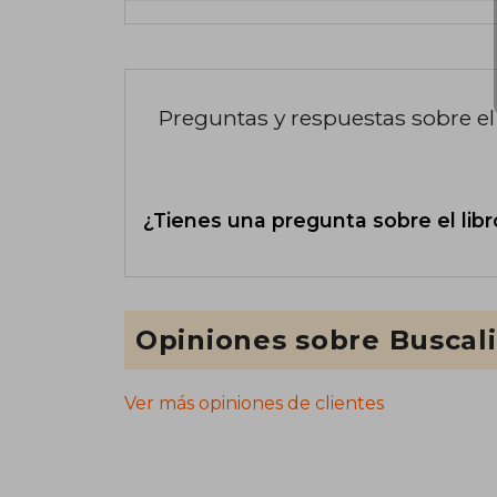
Preguntas y respuestas sobre el 
¿Tienes una pregunta sobre el libr
Opiniones sobre Buscal
Ver más opiniones de clientes