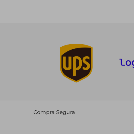
Compra Segura