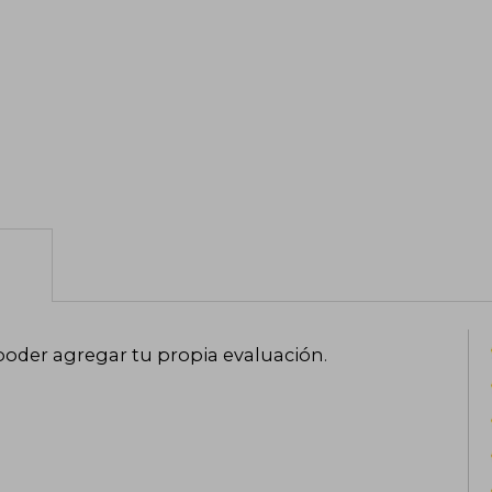
poder agregar tu propia evaluación
.