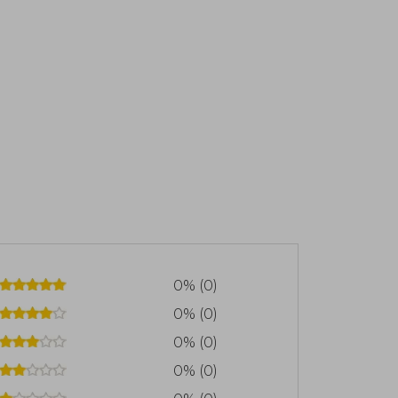
0% (0)
0% (0)
0% (0)
0% (0)