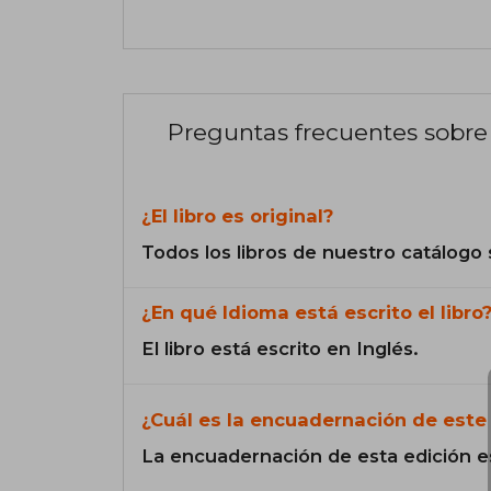
Preguntas frecuentes sobre 
¿El libro es original?
Todos los libros de nuestro catálogo 
¿En qué Idioma está escrito el libro
El libro está escrito en Inglés.
¿Cuál es la encuadernación de este 
La encuadernación de esta edición e