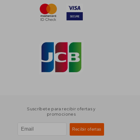
Suscríbete para recibir ofertas y
promociones