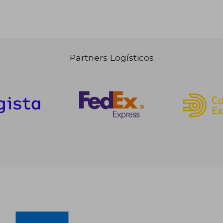
Partners Logísticos