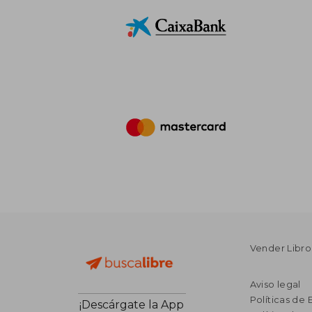
Vender Libro
Aviso legal
Políticas de 
¡Descárgate la App