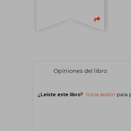
Opiniones del libro
¿Leíste este libro?
Inicia sesión
para 