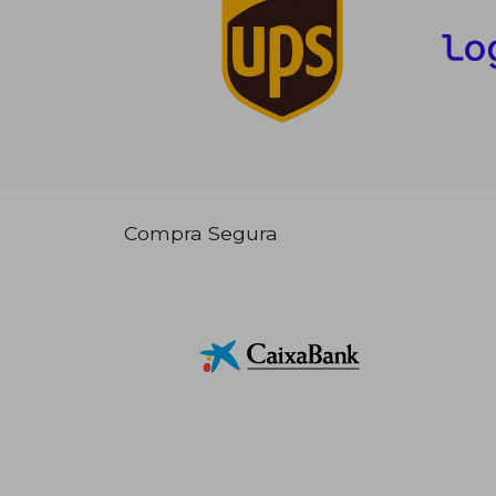
Compra Segura