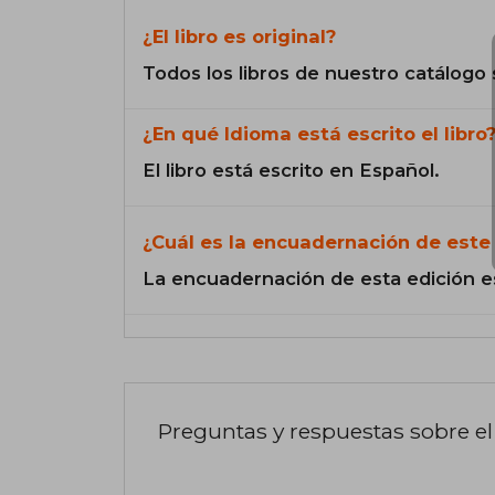
¿El libro es original?
Todos los libros de nuestro catálogo 
¿En qué Idioma está escrito el libro
El libro está escrito en Español.
¿Cuál es la encuadernación de este 
La encuadernación de esta edición e
Preguntas y respuestas sobre el 