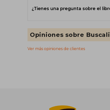
¿Tienes una pregunta sobre el libr
Opiniones sobre Buscal
Ver más opiniones de clientes