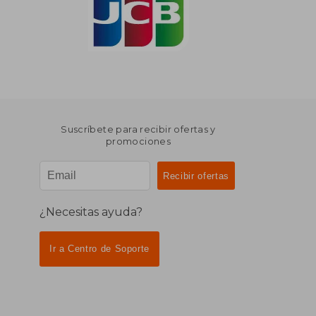
Suscríbete para recibir ofertas y
promociones
¿Necesitas ayuda?
Ir a Centro de Soporte