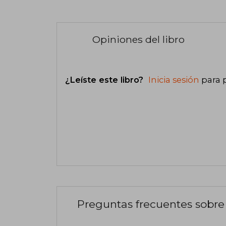
Opiniones del libro
¿Leíste este libro?
Inicia sesión
para 
Preguntas frecuentes sobre 