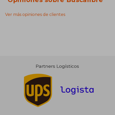
Ver más opiniones de clientes
Partners Logísticos