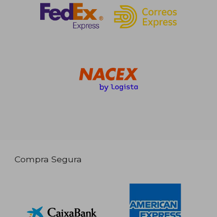
Compra Segura