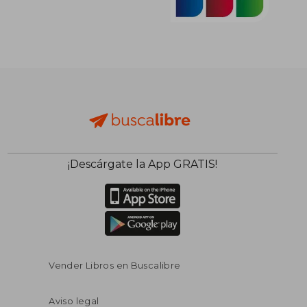
¡Descárgate la App GRATIS!
Vender Libros en Buscalibre
Aviso legal