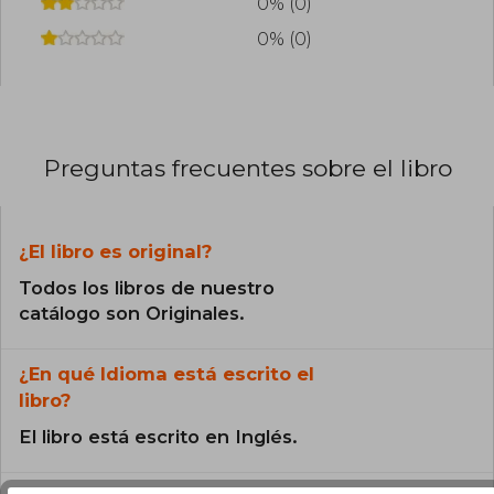
0% (0)
0% (0)
Preguntas frecuentes sobre el libro
¿El libro es original?
Todos los libros de nuestro
catálogo son Originales.
¿En qué Idioma está escrito el
libro?
El libro está escrito en Inglés.