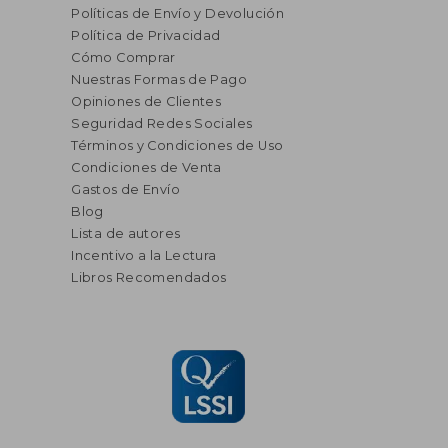
Políticas de Envío y Devolución
Política de Privacidad
Cómo Comprar
Nuestras Formas de Pago
Opiniones de Clientes
Seguridad Redes Sociales
Términos y Condiciones de Uso
Condiciones de Venta
Gastos de Envío
Blog
Lista de autores
Incentivo a la Lectura
Libros Recomendados