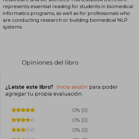
represents essential reading for students in biomedical
informatics programs, as well as for professionals who
are conducting research or building biomedical NLP
systems.
Opiniones del libro
¿Leíste este libro?
Inicia sesión
para poder
agregar tu propia evaluación
.
0% (0)
0% (0)
0% (0)